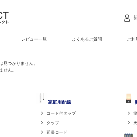
レビュー一覧
よくあるご質問
ご利
は見つかりません。
ません。
家庭用配線
コード付タップ
タップ
延長コード