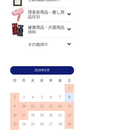
理美容用品・癒し用
品(53)
健康用品・介護用品
(69)
その他(81)
2026年8月
日
月
火
水
木
金
土
1
2
3
4
5
6
7
8
9
10
11
12
13
14
15
16
17
18
19
20
21
22
23
24
25
26
27
28
29