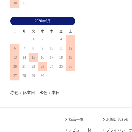
30
31
2026年9月
日
月
火
水
木
金
土
1
2
3
4
5
6
7
8
9
10
11
12
13
14
15
16
17
18
19
20
21
22
23
24
25
26
27
28
29
30
赤色：休業日、水色：本日
商品一覧
お問い合わせ
レビュー一覧
プライバシー