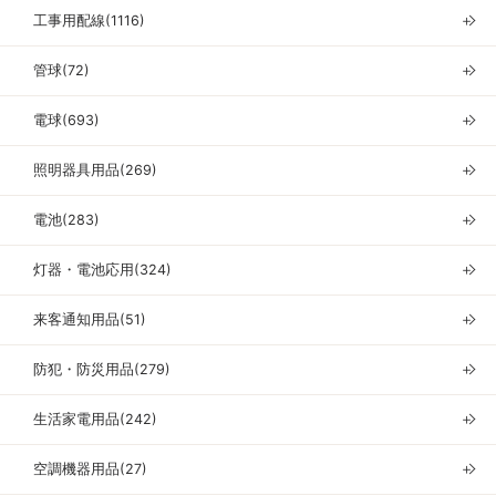
工事用配線(1116)
＋
管球(72)
＋
電球(693)
＋
照明器具用品(269)
＋
電池(283)
＋
灯器・電池応用(324)
＋
来客通知用品(51)
＋
防犯・防災用品(279)
＋
生活家電用品(242)
＋
空調機器用品(27)
＋