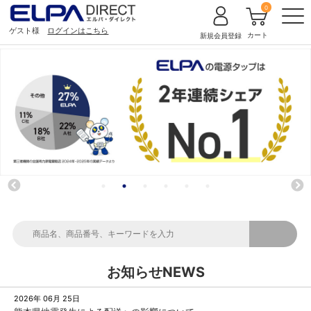
0
ゲスト様
ログインはこちら
カート
新規会員登録
お知らせ
NEWS
2026年 06月 25日