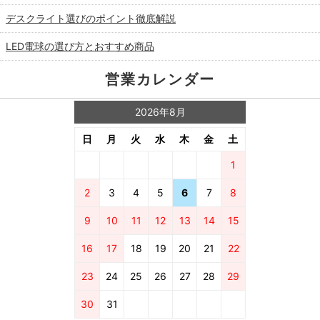
デスクライト選びのポイント徹底解説
LED電球の選び方とおすすめ商品
営業カレンダー
2026年8月
日
月
火
水
木
金
土
1
2
3
4
5
6
7
8
9
10
11
12
13
14
15
16
17
18
19
20
21
22
23
24
25
26
27
28
29
30
31