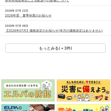
熊本県地震発生による配送への影響について
2026年 07月 22日
2026年度 夏季休業のお知らせ
2026年 07月 06日
【2026年07月】価格改定のお知らせ(本月の価格改定はありません)
もっとみる(＋3件)