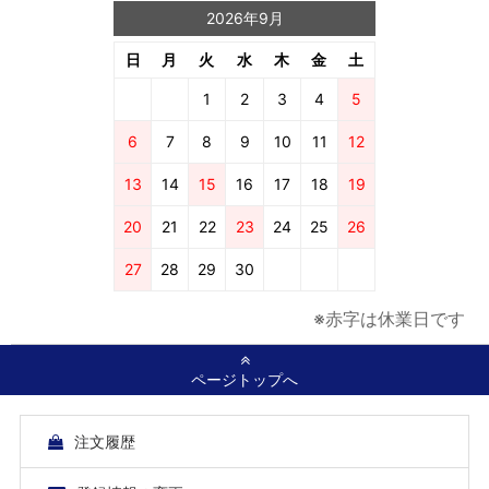
2026年9月
日
月
火
水
木
金
土
1
2
3
4
5
6
7
8
9
10
11
12
13
14
15
16
17
18
19
20
21
22
23
24
25
26
27
28
29
30
※赤字は休業日です
ページトップへ
注文履歴