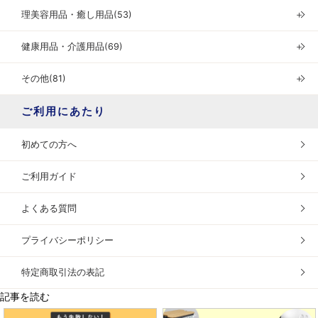
理美容用品・癒し用品(53)
＋
健康用品・介護用品(69)
＋
その他(81)
＋
ご利用にあたり
初めての方へ
ご利用ガイド
よくある質問
プライバシーポリシー
特定商取引法の表記
記事を読む