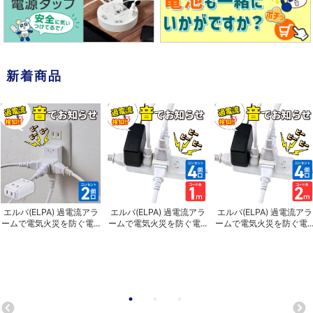
新着商品
エルパ(ELPA) 過電流アラ
エルパ(ELPA) 過電流アラ
エルパ(ELPA) 過電流アラ
ームで電気火災を防ぐ電...
ームで電気火災を防ぐ電...
ームで電気火災を防ぐ電..