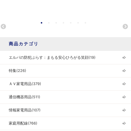
商品カテゴリ
エルパの防犯ぷらす：まもる安心ひろがる笑顔(19)
＋
特集(226)
＋
ＡＶ家電用品(379)
＋
通信機器用品(511)
＋
情報家電用品(107)
＋
家庭用配線(766)
＋