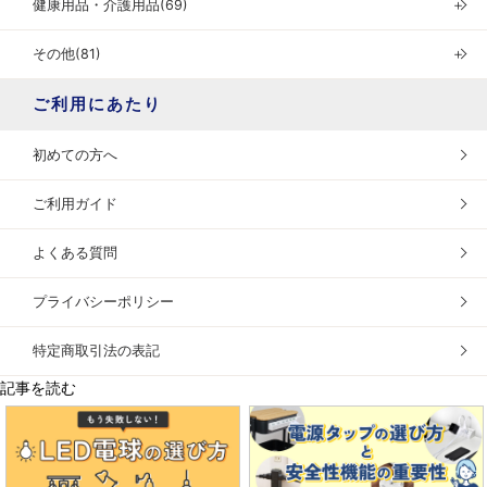
健康用品・介護用品(69)
＋
その他(81)
＋
ご利用にあたり
初めての方へ
ご利用ガイド
よくある質問
プライバシーポリシー
特定商取引法の表記
記事を読む