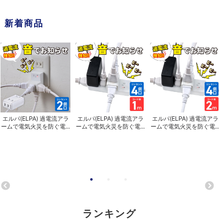
新着商品
エルパ(ELPA) 過電流アラ
エルパ(ELPA) 過電流アラ
エルパ(ELPA) 過電流アラ
ームで電気火災を防ぐ電...
ームで電気火災を防ぐ電...
ームで電気火災を防ぐ電..
ランキング