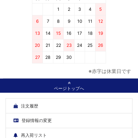
1
2
3
4
5
6
7
8
9
10
11
12
13
14
15
16
17
18
19
20
21
22
23
24
25
26
27
28
29
30
※赤字は休業日です
ページトップへ
注文履歴
登録情報の変更
再入荷リスト