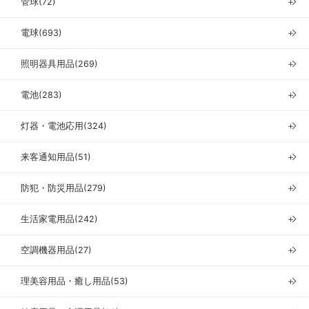
管球(72)
＋
電球(693)
＋
照明器具用品(269)
＋
電池(283)
＋
灯器・電池応用(324)
＋
来客通知用品(51)
＋
防犯・防災用品(279)
＋
生活家電用品(242)
＋
空調機器用品(27)
＋
理美容用品・癒し用品(53)
＋