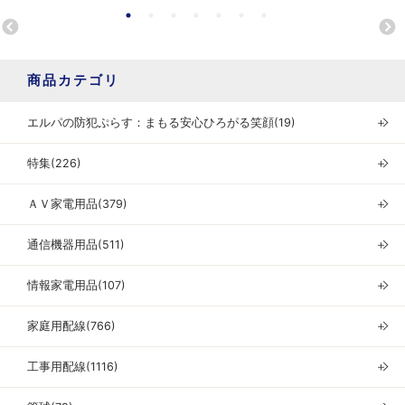
商品カテゴリ
エルパの防犯ぷらす：まもる安心ひろがる笑顔(19)
＋
特集(226)
＋
ＡＶ家電用品(379)
＋
通信機器用品(511)
＋
情報家電用品(107)
＋
家庭用配線(766)
＋
工事用配線(1116)
＋