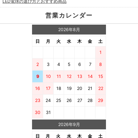
LED電球の選び方とおすすめ商品
営業カレンダー
2026年8月
日
月
火
水
木
金
土
1
2
3
4
5
6
7
8
9
10
11
12
13
14
15
16
17
18
19
20
21
22
23
24
25
26
27
28
29
30
31
2026年9月
日
月
火
水
木
金
土