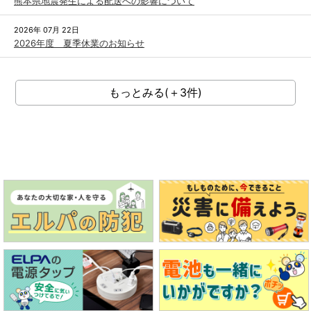
熊本県地震発生による配送への影響について
2026年 07月 22日
2026年度 夏季休業のお知らせ
もっとみる(＋3件)