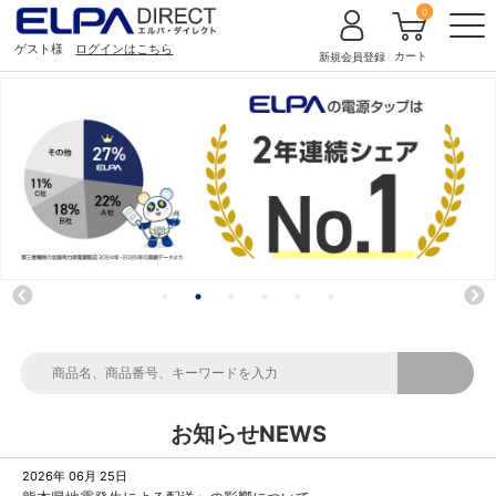
0
ゲスト様
ログインはこちら
カート
新規会員登録
お知らせ
NEWS
2026年 06月 25日