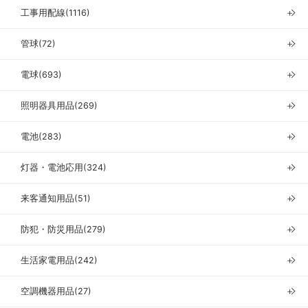
工事用配線(1116)
＋
管球(72)
＋
電球(693)
＋
照明器具用品(269)
＋
電池(283)
＋
灯器・電池応用(324)
＋
来客通知用品(51)
＋
防犯・防災用品(279)
＋
生活家電用品(242)
＋
空調機器用品(27)
＋