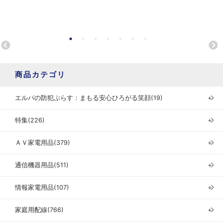
商品カテゴリ
エルパの防犯ぷらす：まもる安心ひろがる笑顔(19)
＋
特集(226)
＋
ＡＶ家電用品(379)
＋
通信機器用品(511)
＋
情報家電用品(107)
＋
家庭用配線(766)
＋