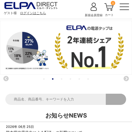
0
ゲスト様
ログインはこちら
カート
新規会員登録
お知らせ
NEWS
2026年 06月 25日