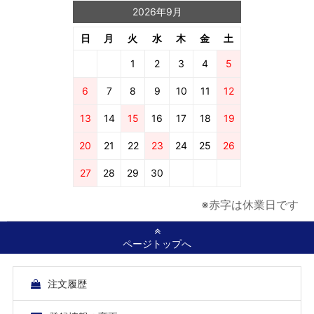
2026年9月
日
月
火
水
木
金
土
1
2
3
4
5
6
7
8
9
10
11
12
13
14
15
16
17
18
19
20
21
22
23
24
25
26
27
28
29
30
※赤字は休業日です
ページトップへ
注文履歴