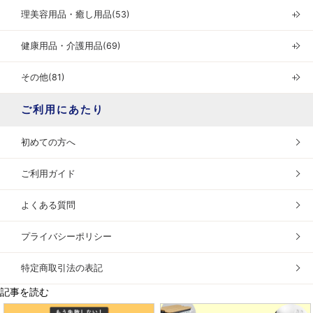
理美容用品・癒し用品(53)
＋
健康用品・介護用品(69)
＋
その他(81)
＋
ご利用にあたり
初めての方へ
ご利用ガイド
よくある質問
プライバシーポリシー
特定商取引法の表記
記事を読む