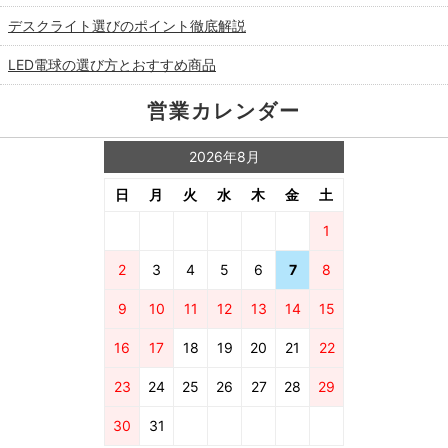
デスクライト選びのポイント徹底解説
LED電球の選び方とおすすめ商品
営業カレンダー
2026年8月
日
月
火
水
木
金
土
1
2
3
4
5
6
7
8
9
10
11
12
13
14
15
16
17
18
19
20
21
22
23
24
25
26
27
28
29
30
31