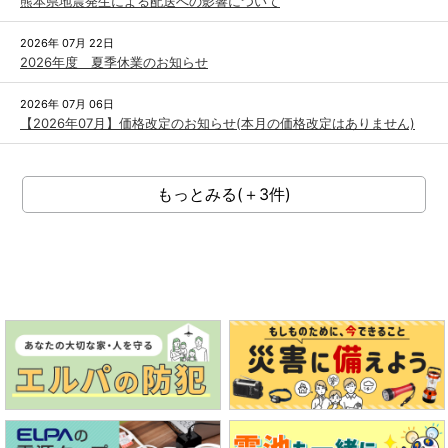
熊本県地震発生による配送への影響について
2026年 07月 22日
2026年度 夏季休業のお知らせ
2026年 07月 06日
【2026年07月】価格改定のお知らせ(本月の価格改定はありません)
もっとみる(＋3件)