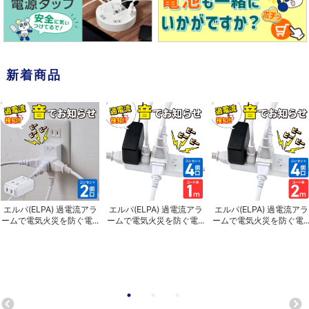
新着商品
エルパ(ELPA) 過電流アラ
エルパ(ELPA) 過電流アラ
エルパ(ELPA) 過電流アラ
ームで電気火災を防ぐ電...
ームで電気火災を防ぐ電...
ームで電気火災を防ぐ電..