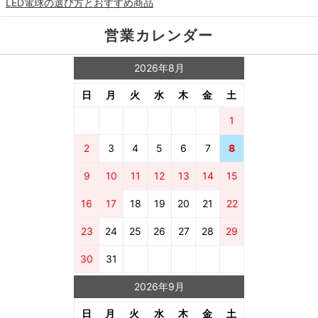
LED電球の選び方とおすすめ商品
営業カレンダー
2026年8月
日
月
火
水
木
金
土
1
2
3
4
5
6
7
8
9
10
11
12
13
14
15
16
17
18
19
20
21
22
23
24
25
26
27
28
29
30
31
2026年9月
日
月
火
水
木
金
土