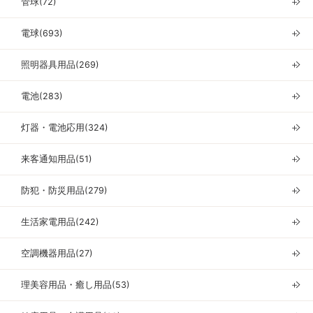
管球(72)
＋
電球(693)
＋
照明器具用品(269)
＋
電池(283)
＋
灯器・電池応用(324)
＋
来客通知用品(51)
＋
防犯・防災用品(279)
＋
生活家電用品(242)
＋
空調機器用品(27)
＋
理美容用品・癒し用品(53)
＋