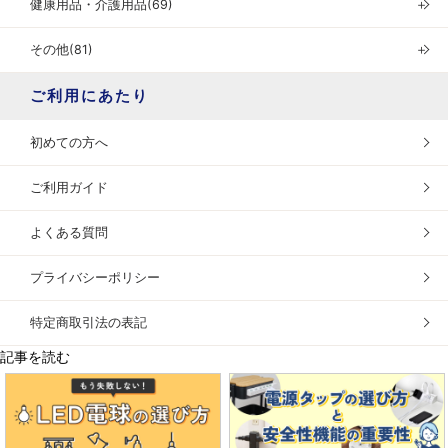
健康用品・介護用品(69)
＋
その他(81)
＋
ご利用にあたり
初めての方へ
ご利用ガイド
よくある質問
プライバシーポリシー
特定商取引法の表記
記事を読む