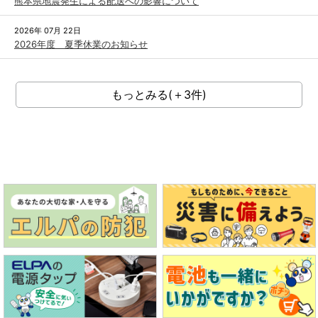
熊本県地震発生による配送への影響について
2026年 07月 22日
2026年度 夏季休業のお知らせ
もっとみる(＋3件)