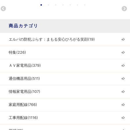
商品カテゴリ
エルパの防犯ぷらす：まもる安心ひろがる笑顔(19)
＋
特集(226)
＋
ＡＶ家電用品(379)
＋
通信機器用品(511)
＋
情報家電用品(107)
＋
家庭用配線(766)
＋
工事用配線(1116)
＋