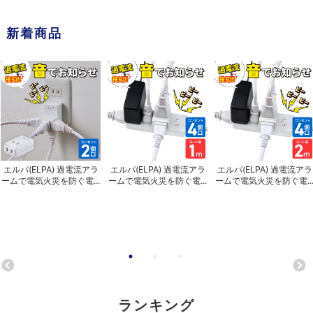
新着商品
エルパ(ELPA) 過電流アラ
エルパ(ELPA) 過電流アラ
エルパ(ELPA) 過電流アラ
ームで電気火災を防ぐ電...
ームで電気火災を防ぐ電...
ームで電気火災を防ぐ電..
ランキング