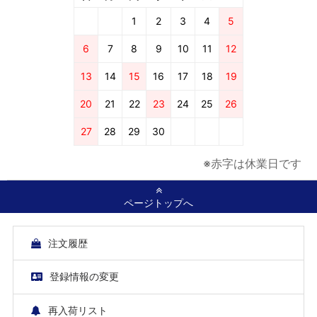
1
2
3
4
5
6
7
8
9
10
11
12
13
14
15
16
17
18
19
20
21
22
23
24
25
26
27
28
29
30
※赤字は休業日です
ページトップへ
注文履歴
登録情報の変更
再入荷リスト