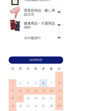
理美容用品・癒し用
品(53)
健康用品・介護用品
(69)
その他(81)
2026年8月
日
月
火
水
木
金
土
1
2
3
4
5
6
7
8
9
10
11
12
13
14
15
16
17
18
19
20
21
22
23
24
25
26
27
28
29