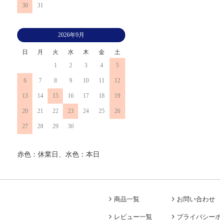
30
31
2026年9月
日
月
火
水
木
金
土
1
2
3
4
5
6
7
8
9
10
11
12
13
14
15
16
17
18
19
20
21
22
23
24
25
26
27
28
29
30
赤色：休業日、水色：本日
商品一覧
お問い合わせ
レビュー一覧
プライバシー