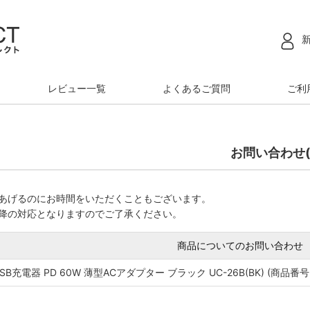
レビュー一覧
よくあるご質問
ご利
お問い合わせ(
あげるのにお時間をいただくこともございます。
降の対応となりますのでご了承ください。
商品についてのお問い合わせ
SB充電器 PD 60W 薄型ACアダプター ブラック UC-26B(BK) (商品番号: 4