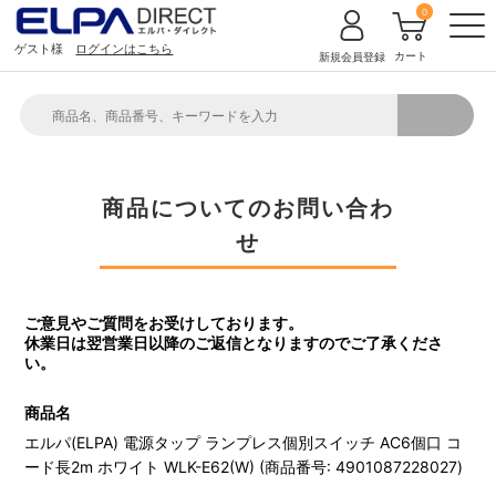
0
ゲスト様
ログインはこちら
カート
新規会員登録
商品についてのお問い合わ
せ
ご意見やご質問をお受けしております。
休業日は翌営業日以降のご返信となりますのでご了承くださ
い。
商品名
エルパ(ELPA) 電源タップ ランプレス個別スイッチ AC6個口 コ
ード長2m ホワイト WLK-E62(W) (商品番号: 4901087228027)