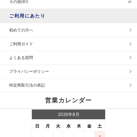
その他(81)
＋
ご利用にあたり
初めての方へ
ご利用ガイド
よくある質問
プライバシーポリシー
特定商取引法の表記
営業カレンダー
2026年8月
日
月
火
水
木
金
土
1