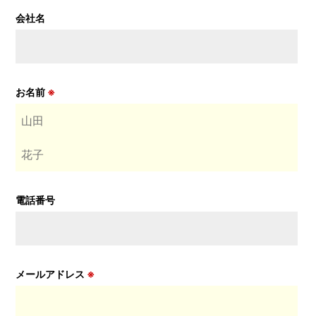
会社名
お名前
※
電話番号
メールアドレス
※