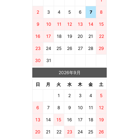
2
3
4
5
6
7
8
9
10
11
12
13
14
15
16
17
18
19
20
21
22
23
24
25
26
27
28
29
30
31
2026年9月
日
月
火
水
木
金
土
1
2
3
4
5
6
7
8
9
10
11
12
13
14
15
16
17
18
19
20
21
22
23
24
25
26