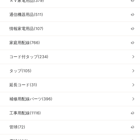
ＡＶ家電用品(379)
＋
通信機器用品(511)
＋
情報家電用品(107)
＋
家庭用配線(766)
＋
コード付タップ(234)
タップ(105)
延長コード(31)
補修用配線パーツ(396)
工事用配線(1116)
＋
管球(72)
＋