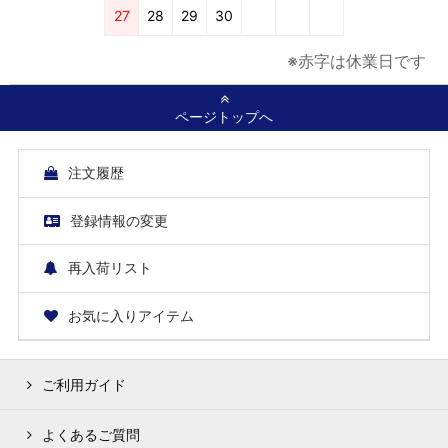
27
28
29
30
※赤字は休業日です
ページトップへ
注文履歴
登録情報の変更
再入荷リスト
お気に入りアイテム
ご利用ガイド
よくあるご質問