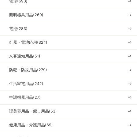
電球(693)
＋
照明器具用品(269)
＋
電池(283)
＋
灯器・電池応用(324)
＋
来客通知用品(51)
＋
防犯・防災用品(279)
＋
生活家電用品(242)
＋
空調機器用品(27)
＋
理美容用品・癒し用品(53)
＋
健康用品・介護用品(69)
＋