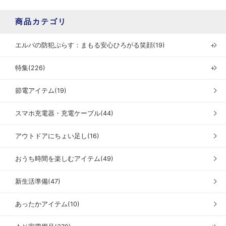
商品カテゴリ
エルパの防犯ぷらす：まもる安心ひろがる笑顔(19)
＋
特集(226)
＋
節電アイテム(19)
スマホ充電器・充電ケーブル(44)
アウトドアにちょい足し(16)
おうち時間を楽しむアイテム(49)
新生活準備(47)
あったかアイテム(10)