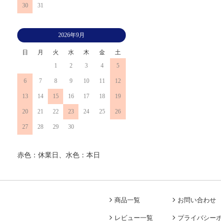
30
31
2026年9月
日
月
火
水
木
金
土
1
2
3
4
5
6
7
8
9
10
11
12
13
14
15
16
17
18
19
20
21
22
23
24
25
26
27
28
29
30
赤色：休業日、水色：本日
商品一覧
お問い合わせ
レビュー一覧
プライバシー