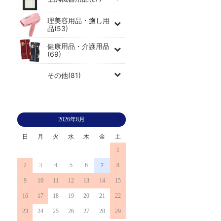
理美容用品・癒し用
品(53)
健康用品・介護用品
(69)
その他(81)
2026年8月
日
月
火
水
木
金
土
1
2
3
4
5
6
7
8
9
10
11
12
13
14
15
16
17
18
19
20
21
22
23
24
25
26
27
28
29