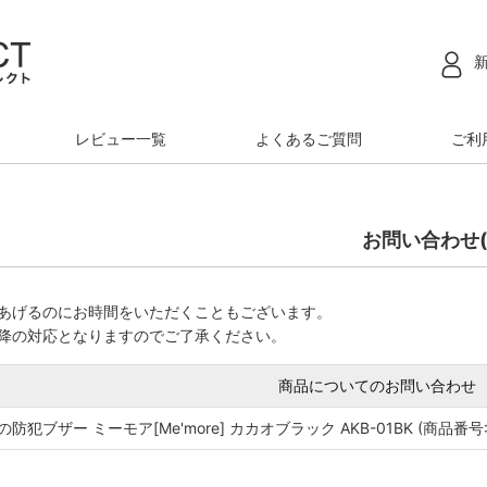
レビュー一覧
よくあるご質問
ご利
お問い合わせ(
あげるのにお時間をいただくこともございます。
降の対応となりますのでご了承ください。
商品についてのお問い合わせ
防犯ブザー ミーモア[Me'more] カカオブラック AKB-01BK (商品番号: 49