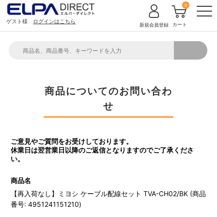
0
ゲスト様
ログインはこちら
カート
新規会員登録
商品についてのお問い合わ
せ
ご意見やご質問をお受けしております。
休業日は翌営業日以降のご返信となりますのでご了承くださ
い。
商品名
【再入荷なし】ミヨシ ケーブル配線セット TVA-CH02/BK (商品
番号: 4951241151210)