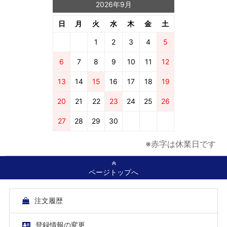
2026年9月
日
月
火
水
木
金
土
1
2
3
4
5
6
7
8
9
10
11
12
13
14
15
16
17
18
19
20
21
22
23
24
25
26
27
28
29
30
※赤字は休業日です
ページトップへ
注文履歴
登録情報の変更