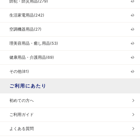
防犯・防災用品(279)
＋
生活家電用品(242)
＋
空調機器用品(27)
＋
理美容用品・癒し用品(53)
＋
健康用品・介護用品(69)
＋
その他(81)
＋
ご利用にあたり
初めての方へ
ご利用ガイド
よくある質問