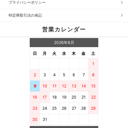
プライバシーポリシー
特定商取引法の表記
営業カレンダー
2026年8月
日
月
火
水
木
金
土
1
2
3
4
5
6
7
8
9
10
11
12
13
14
15
16
17
18
19
20
21
22
23
24
25
26
27
28
29
30
31