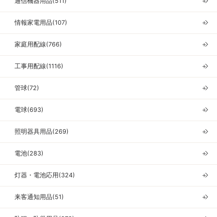
通信機器用品(511)
＋
情報家電用品(107)
＋
家庭用配線(766)
＋
工事用配線(1116)
＋
管球(72)
＋
電球(693)
＋
照明器具用品(269)
＋
電池(283)
＋
灯器・電池応用(324)
＋
来客通知用品(51)
＋