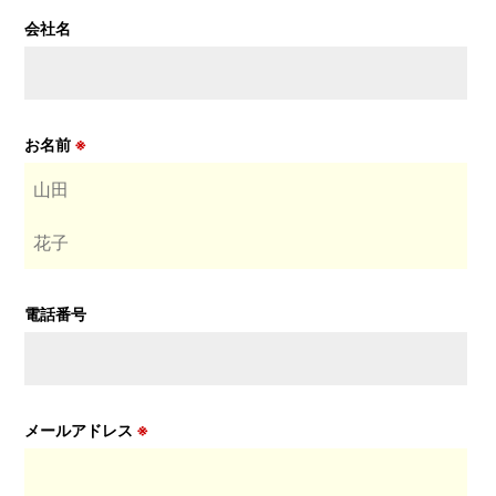
会社名
お名前
※
電話番号
メールアドレス
※