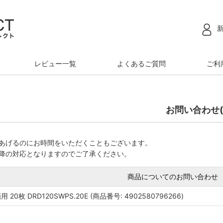
レビュー一覧
よくあるご質問
ご利
お問い合わせ(
あげるのにお時間をいただくこともございます。
降の対応となりますのでご了承ください。
商品についてのお問い合わせ
20枚 DRD120SWPS.20E (商品番号: 4902580796266)