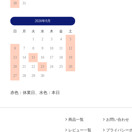
30
31
2026年9月
日
月
火
水
木
金
土
1
2
3
4
5
6
7
8
9
10
11
12
13
14
15
16
17
18
19
20
21
22
23
24
25
26
27
28
29
30
赤色：休業日、水色：本日
商品一覧
お問い合わせ
レビュー一覧
プライバシー