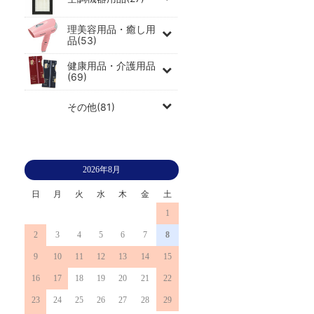
理美容用品・癒し用
品(53)
健康用品・介護用品
(69)
その他(81)
2026年8月
日
月
火
水
木
金
土
1
2
3
4
5
6
7
8
9
10
11
12
13
14
15
16
17
18
19
20
21
22
23
24
25
26
27
28
29