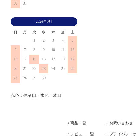
30
31
2026年9月
日
月
火
水
木
金
土
1
2
3
4
5
6
7
8
9
10
11
12
13
14
15
16
17
18
19
20
21
22
23
24
25
26
27
28
29
30
赤色：休業日、水色：本日
商品一覧
お問い合わせ
レビュー一覧
プライバシー