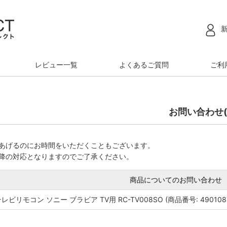
レビュー一覧
よくあるご質問
ご利
お問い合わせ(
あげるのにお時間をいただくこともございます。
降の対応となりますのでご了承ください。
商品についてのお問い合わせ
テレビリモコン ソニー ブラビア TV用 RC-TV008SO (商品番号: 4901087