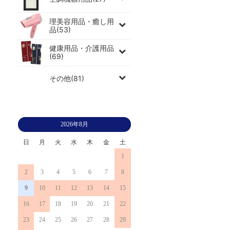
理美容用品・癒し用
品(53)
健康用品・介護用品
(69)
その他(81)
2026年8月
日
月
火
水
木
金
土
1
2
3
4
5
6
7
8
9
10
11
12
13
14
15
16
17
18
19
20
21
22
23
24
25
26
27
28
29