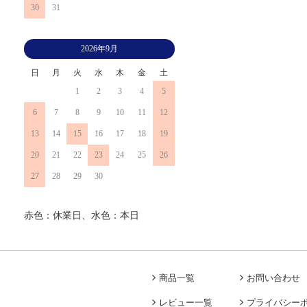
30
31
2026年9月
日
月
火
水
木
金
土
1
2
3
4
5
6
7
8
9
10
11
12
13
14
15
16
17
18
19
20
21
22
23
24
25
26
27
28
29
30
赤色：休業日、水色：本日
商品一覧
お問い合わせ
レビュー一覧
プライバシー