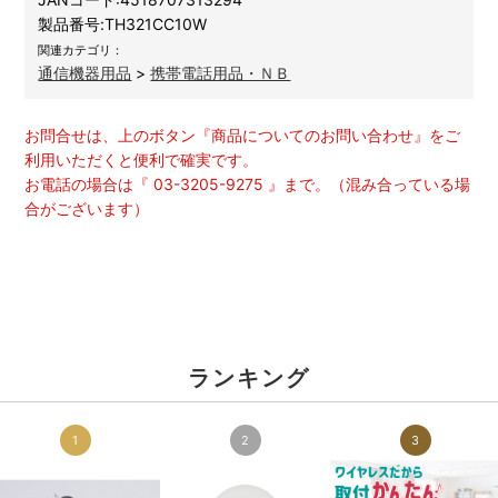
製品番号:
TH321CC10W
関連カテゴリ：
通信機器用品
>
携帯電話用品・ＮＢ
お問合せは、上のボタン『商品についてのお問い合わせ』をご
利用いただくと便利で確実です。
お電話の場合は『 03-3205-9275 』まで。（混み合っている場
合がございます）
ランキング
1
2
3