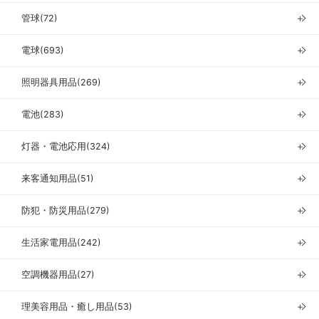
管球(72)
＋
電球(693)
＋
照明器具用品(269)
＋
電池(283)
＋
灯器・電池応用(324)
＋
来客通知用品(51)
＋
防犯・防災用品(279)
＋
生活家電用品(242)
＋
空調機器用品(27)
＋
理美容用品・癒し用品(53)
＋