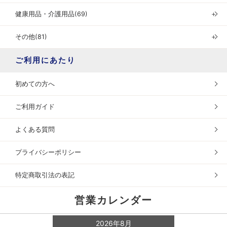
健康用品・介護用品(69)
＋
その他(81)
＋
ご利用にあたり
初めての方へ
ご利用ガイド
よくある質問
プライバシーポリシー
特定商取引法の表記
営業カレンダー
2026年8月