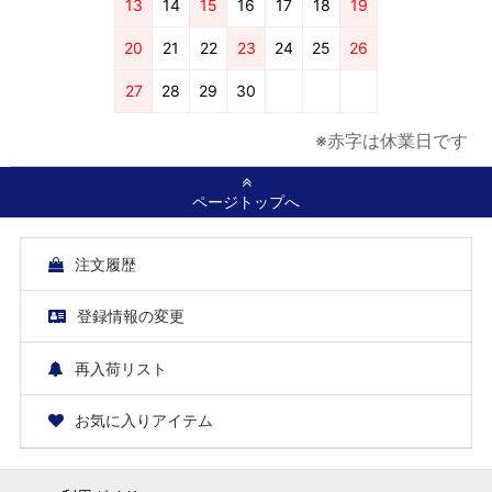
13
14
15
16
17
18
19
20
21
22
23
24
25
26
27
28
29
30
※赤字は休業日です
ページトップへ
注文履歴
登録情報の変更
再入荷リスト
お気に入りアイテム