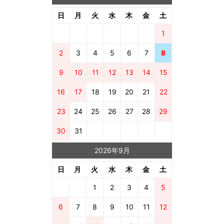
日
月
火
水
木
金
土
1
2
3
4
5
6
7
8
9
10
11
12
13
14
15
16
17
18
19
20
21
22
23
24
25
26
27
28
29
30
31
2026年9月
日
月
火
水
木
金
土
1
2
3
4
5
6
7
8
9
10
11
12