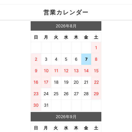
営業カレンダー
2026年8月
日
月
火
水
木
金
土
1
2
3
4
5
6
7
8
9
10
11
12
13
14
15
16
17
18
19
20
21
22
23
24
25
26
27
28
29
30
31
2026年9月
日
月
火
水
木
金
土