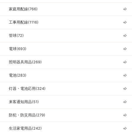
家庭用配線(766)
＋
工事用配線(1116)
＋
管球(72)
＋
電球(693)
＋
照明器具用品(269)
＋
電池(283)
＋
灯器・電池応用(324)
＋
来客通知用品(51)
＋
防犯・防災用品(279)
＋
生活家電用品(242)
＋