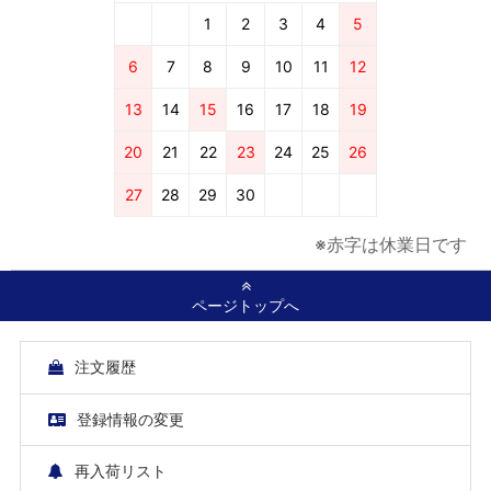
1
2
3
4
5
6
7
8
9
10
11
12
13
14
15
16
17
18
19
20
21
22
23
24
25
26
27
28
29
30
※赤字は休業日です
ページトップへ
注文履歴
登録情報の変更
再入荷リスト