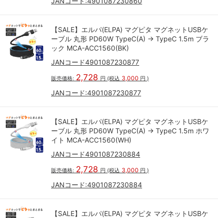
JANコード:
4901087230860
【SALE】エルパ(ELPA) マグピタ マグネットUSBケ
ーブル 丸形 PD60W TypeC(A) → TypeC 1.5m ブラ
ック MCA-ACC1560(BK)
JANコード4901087230877
2,728
3,000
販売価格:
円
(税込
円
)
JANコード:
4901087230877
【SALE】エルパ(ELPA) マグピタ マグネットUSBケ
ーブル 丸形 PD60W TypeC(A) → TypeC 1.5m ホワ
イト MCA-ACC1560(WH)
JANコード4901087230884
2,728
3,000
販売価格:
円
(税込
円
)
JANコード:
4901087230884
【SALE】エルパ(ELPA) マグピタ マグネットUSBケ