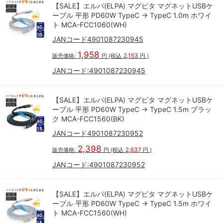
【SALE】エルパ(ELPA) マグピタ マグネットUSBケ
ーブル 平形 PD60W TypeC → TypeC 1.0m ホワイ
ト MCA-FCC1060(WH)
JANコード4901087230945
1,958
2,153
販売価格:
円
(税込
円
)
JANコード:
4901087230945
【SALE】エルパ(ELPA) マグピタ マグネットUSBケ
ーブル 平形 PD60W TypeC → TypeC 1.5m ブラッ
ク MCA-FCC1560(BK)
JANコード4901087230952
2,398
2,637
販売価格:
円
(税込
円
)
JANコード:
4901087230952
【SALE】エルパ(ELPA) マグピタ マグネットUSBケ
ーブル 平形 PD60W TypeC → TypeC 1.5m ホワイ
ト MCA-FCC1560(WH)