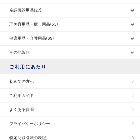
空調機器用品(27)
＋
理美容用品・癒し用品(53)
＋
健康用品・介護用品(69)
＋
その他(81)
＋
ご利用にあたり
初めての方へ
ご利用ガイド
よくある質問
プライバシーポリシー
特定商取引法の表記