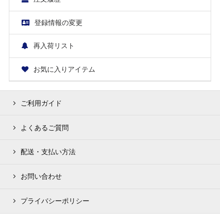
登録情報の変更
再入荷リスト
お気に入りアイテム
ご利用ガイド
よくあるご質問
配送・支払い方法
お問い合わせ
プライバシーポリシー