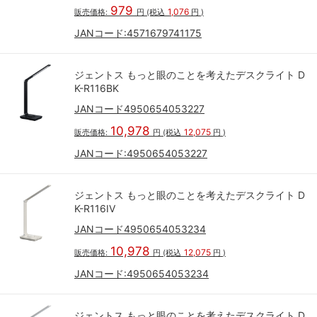
979
1,076
販売価格:
円
(税込
円
)
JANコード:
4571679741175
ジェントス もっと眼のことを考えたデスクライト D
K-R116BK
JANコード4950654053227
10,978
12,075
販売価格:
円
(税込
円
)
JANコード:
4950654053227
ジェントス もっと眼のことを考えたデスクライト D
K-R116IV
JANコード4950654053234
10,978
12,075
販売価格:
円
(税込
円
)
JANコード:
4950654053234
ジェントス もっと眼のことを考えたデスクライト D