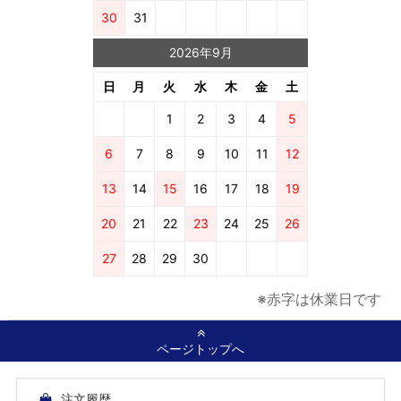
30
31
2026年9月
日
月
火
水
木
金
土
1
2
3
4
5
6
7
8
9
10
11
12
13
14
15
16
17
18
19
20
21
22
23
24
25
26
27
28
29
30
※赤字は休業日です
ページトップへ
注文履歴