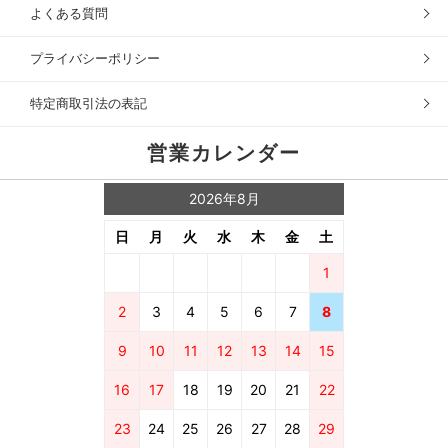
よくある質問
プライバシーポリシー
特定商取引法の表記
営業カレンダー
2026年8月
日
月
火
水
木
金
土
1
2
3
4
5
6
7
8
9
10
11
12
13
14
15
16
17
18
19
20
21
22
23
24
25
26
27
28
29