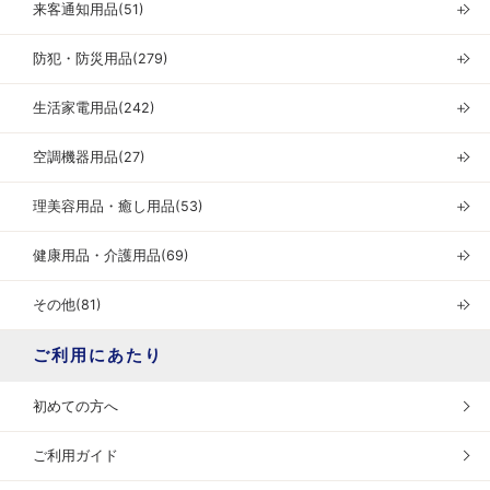
来客通知用品(51)
＋
防犯・防災用品(279)
＋
生活家電用品(242)
＋
空調機器用品(27)
＋
理美容用品・癒し用品(53)
＋
健康用品・介護用品(69)
＋
その他(81)
＋
ご利用にあたり
初めての方へ
ご利用ガイド