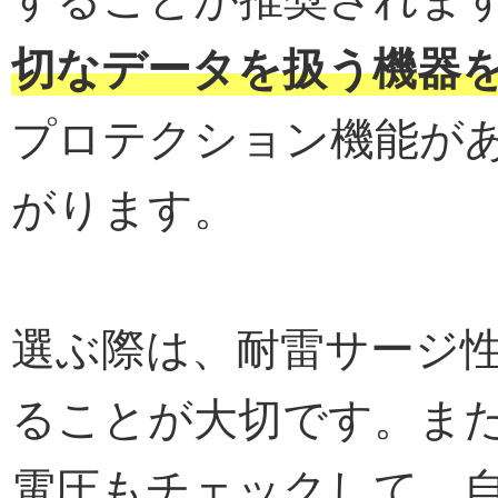
切なデータを扱う機器
プロテクション機能が
がります。
選ぶ際は、耐雷サージ
ることが大切です。ま
電圧もチェックして、