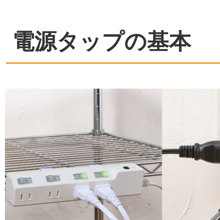
電源タップの基本