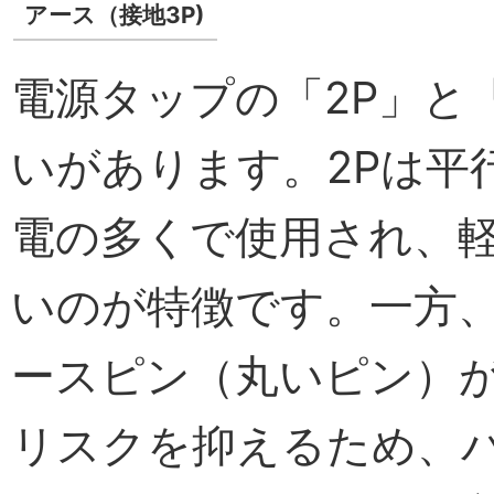
アース（接地3P)
電源タップの「2P」と
いがあります。2Pは平
電の多くで使用され、
いのが特徴です。一方、
ースピン（丸いピン）
リスクを抑えるため、