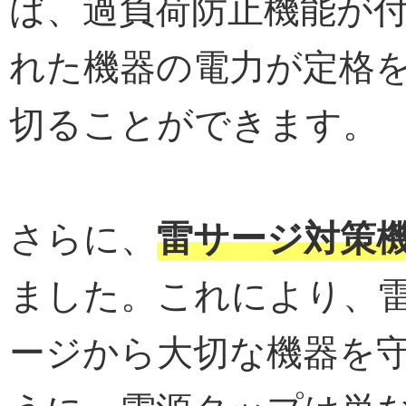
ば、過負荷防止機能が
れた機器の電力が定格
切ることができます。
さらに、
雷サージ対策
ました。これにより、
ージから大切な機器を