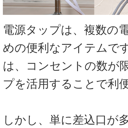
電源タップは、複数の
めの便利なアイテムで
は、コンセントの数が
プを活用することで利
しかし、単に差込口が