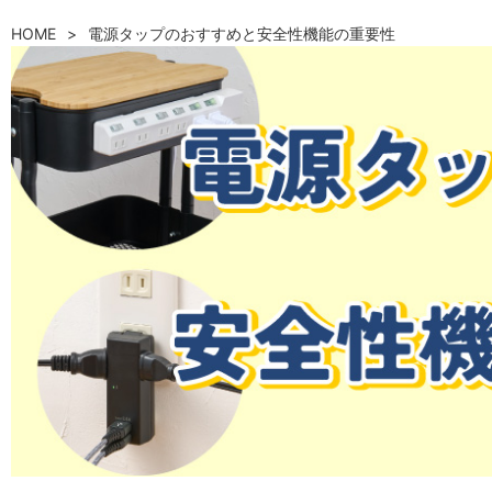
HOME
電源タップのおすすめと安全性機能の重要性