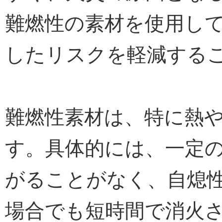
難燃性の素材を使用し
したリスクを軽減する
難燃性素材は、特に熱
す。具体的には、一定
がることがなく、自熄
場合でも短時間で消火