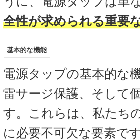
うに、電源タップは単
全性が求められる重要
基本的な機能
電源タップの基本的な
雷サージ保護、そして
す。これらは、私たち
に必要不可欠な要素で