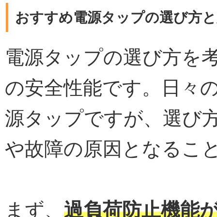
おすすめ電源タップの選び方と
電源タップの選び方を
の安全性能です。日々
源タップですが、選び
や故障の原因となるこ
まず、
過負荷防止機能