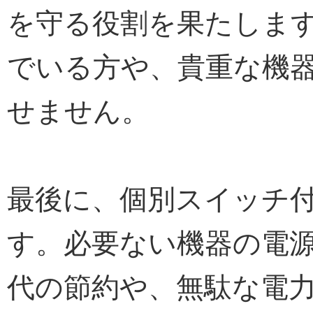
を守る役割を果たしま
でいる方や、貴重な機
せません。
最後に、個別スイッチ
す。必要ない機器の電
代の節約や、無駄な電