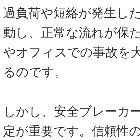
過負荷や短絡が発生し
動し、正常な流れが保
やオフィスでの事故を
るのです。
しかし、安全ブレーカ
定が重要です。信頼性