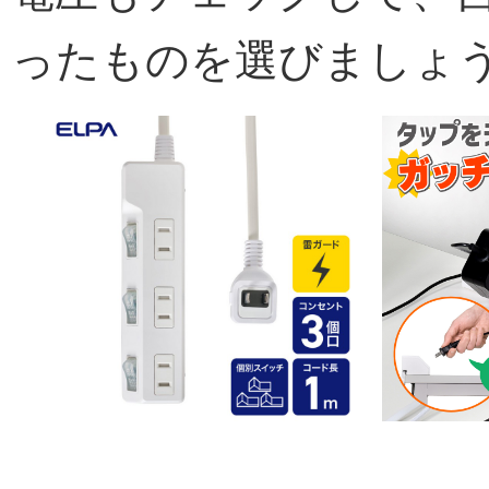
ったものを選びましょ