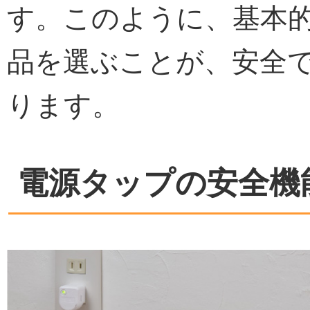
す。このように、基本
品を選ぶことが、安全
ります。
電源タップの安全機