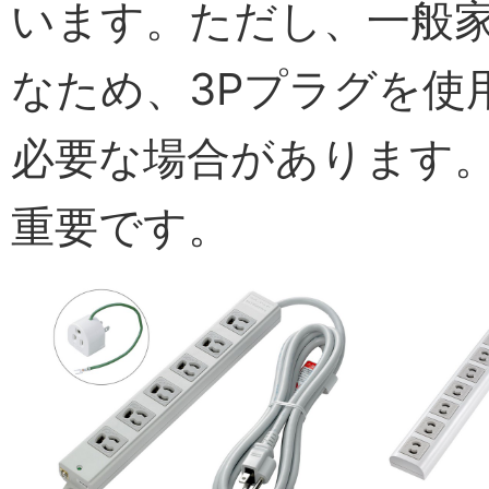
います。ただし、一般家
なため、3Pプラグを使
必要な場合があります
重要です。