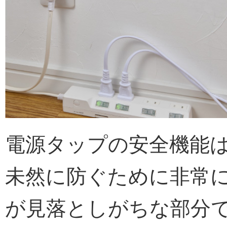
電源タップの安全機能
未然に防ぐために非常
が見落としがちな部分