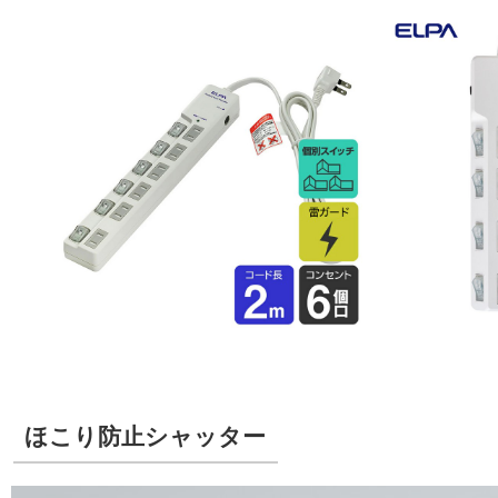
ほこり防止シャッター