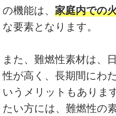
の機能は、
家庭内での
な要素となります。
また、難燃性素材は、
性が高く、長期間にわ
いうメリットもありま
たい方には、難燃性の