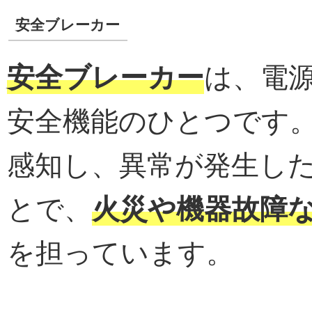
安全ブレーカー
安全ブレーカー
は、電
安全機能のひとつです
感知し、異常が発生し
とで、
火災や機器故障
を担っています。