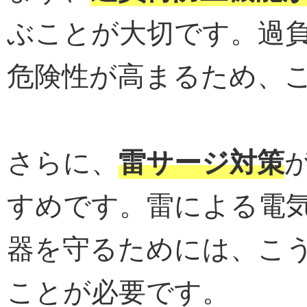
ぶことが大切です。過
危険性が高まるため、
さらに、
雷サージ対策
すめです。雷による電
器を守るためには、こ
ことが必要です。