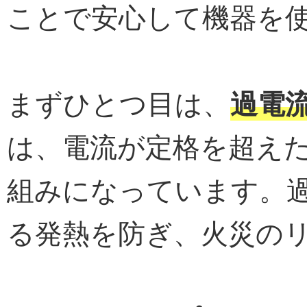
ことで安心して機器を
まずひとつ目は、
過電
は、電流が定格を超え
組みになっています。
る発熱を防ぎ、火災の