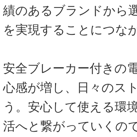
績のあるブランドから
を実現することにつな
安全ブレーカー付きの
心感が増し、日々のス
う。安心して使える環
活へと繋がっていくの