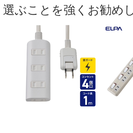
選ぶことを強くお勧め