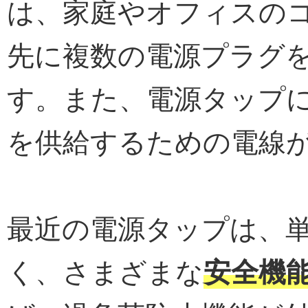
は、家庭やオフィスの
先に複数の電源プラグ
す。また、電源タップ
を供給するための電線
最近の電源タップは、
く、さまざまな
安全機