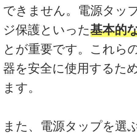
できません。電源タッ
ジ保護といった
基本的
とが重要です。これら
器を安全に使用するた
ます。
また、電源タップを選