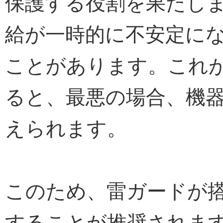
保護する役割を果たし
給が一時的に不安定に
ことがあります。これ
ると、最悪の場合、機
えられます。
このため、雷ガードが
することが推奨されま