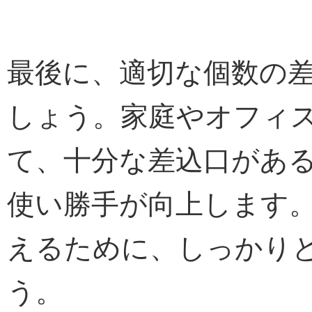
最後に、適切な個数の
しょう。家庭やオフィ
て、十分な差込口があ
使い勝手が向上します
えるために、しっかり
う。