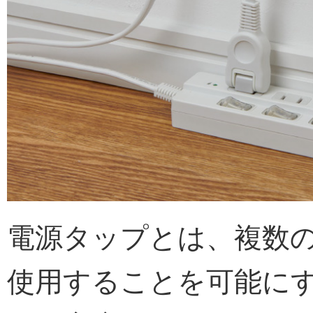
電源タップとは、複数
使用することを可能に