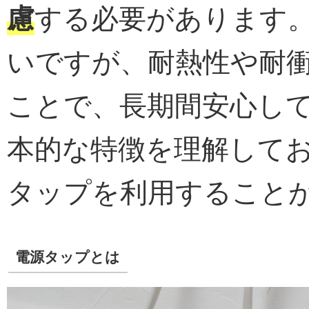
慮
する必要があります
いですが、耐熱性や耐
ことで、長期間安心し
本的な特徴を理解して
タップを利用すること
電源タップとは