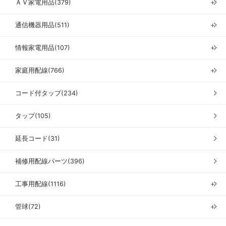
ＡＶ家電用品(379)
＋
通信機器用品(511)
＋
情報家電用品(107)
＋
家庭用配線(766)
＋
コード付タップ(234)
タップ(105)
延長コード(31)
補修用配線パーツ(396)
工事用配線(1116)
＋
管球(72)
＋