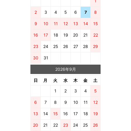
1
2
3
4
5
6
7
8
9
10
11
12
13
14
15
16
17
18
19
20
21
22
23
24
25
26
27
28
29
30
31
2026年9月
日
月
火
水
木
金
土
1
2
3
4
5
6
7
8
9
10
11
12
13
14
15
16
17
18
19
20
21
22
23
24
25
26