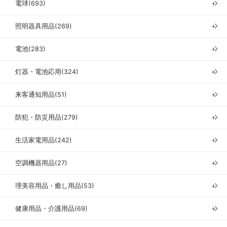
電球(693)
＋
照明器具用品(269)
＋
電池(283)
＋
灯器・電池応用(324)
＋
来客通知用品(51)
＋
防犯・防災用品(279)
＋
生活家電用品(242)
＋
空調機器用品(27)
＋
理美容用品・癒し用品(53)
＋
健康用品・介護用品(69)
＋