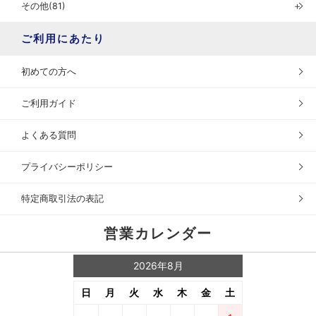
その他(81)
＋
ご利用にあたり
初めての方へ
ご利用ガイド
よくある質問
プライバシーポリシー
特定商取引法の表記
営業カレンダー
2026年8月
日
月
火
水
木
金
土