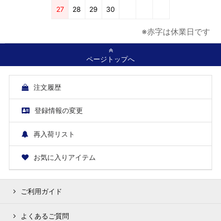
27
28
29
30
※赤字は休業日です
ページトップへ
注文履歴
登録情報の変更
再入荷リスト
お気に入りアイテム
ご利用ガイド
よくあるご質問