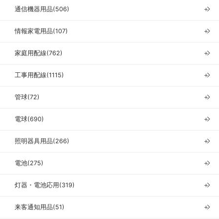
通信機器用品(506)
＋
情報家電用品(107)
＋
家庭用配線(762)
＋
工事用配線(1115)
＋
管球(72)
＋
電球(690)
＋
照明器具用品(266)
＋
電池(275)
＋
灯器・電池応用(319)
＋
来客通知用品(51)
＋