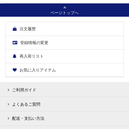
ページトップへ
注文履歴
登録情報の変更
再入荷リスト
お気に入りアイテム
ご利用ガイド
よくあるご質問
配送・支払い方法