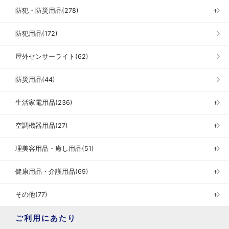
防犯・防災用品(278)
＋
防犯用品(172)
屋外センサーライト(62)
防災用品(44)
生活家電用品(236)
＋
空調機器用品(27)
＋
理美容用品・癒し用品(51)
＋
健康用品・介護用品(69)
＋
その他(77)
＋
ご利用にあたり