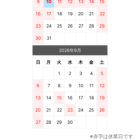
9
10
11
12
13
14
15
16
17
18
19
20
21
22
23
24
25
26
27
28
29
30
31
2026年9月
日
月
火
水
木
金
土
1
2
3
4
5
6
7
8
9
10
11
12
13
14
15
16
17
18
19
20
21
22
23
24
25
26
27
28
29
30
※赤字は休業日です