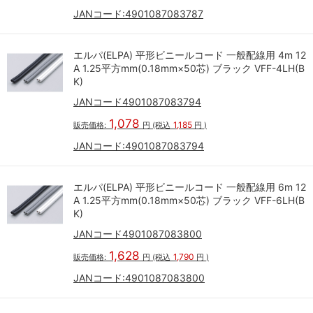
JANコード:
4901087083787
エルパ(ELPA) 平形ビニールコード 一般配線用 4m 12
A 1.25平方mm(0.18mm×50芯) ブラック VFF-4LH(B
K)
JANコード4901087083794
1,078
1,185
販売価格:
円
(税込
円
)
JANコード:
4901087083794
エルパ(ELPA) 平形ビニールコード 一般配線用 6m 12
A 1.25平方mm(0.18mm×50芯) ブラック VFF-6LH(B
K)
JANコード4901087083800
1,628
1,790
販売価格:
円
(税込
円
)
JANコード:
4901087083800