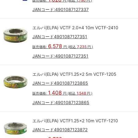
1,790
販売価格:
円
(税込
円
)
JANコード:
4901087127337
エルパ(ELPA) VCTF 2.0×4 10m VCTF-2410
JANコード4901087127351
6,578
7,235
販売価格:
円
(税込
円
)
JANコード:
4901087127351
エルパ(ELPA) VCTF1.25×2 5m VCTF-1205
JANコード4901087123865
1,408
1,548
販売価格:
円
(税込
円
)
JANコード:
4901087123865
エルパ(ELPA) VCTF1.25×2 10m VCTF-1210
JANコード4901087123872