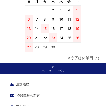
日
月
火
水
木
金
土
1
2
3
4
5
6
7
8
9
10
11
12
13
14
15
16
17
18
19
20
21
22
23
24
25
26
27
28
29
30
※赤字は休業日です
ページトップへ
注文履歴
登録情報の変更