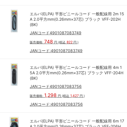
エルパ(ELPA) 平形ビニールコード 一般配線用 2m 15
A 2.0平方mm(0.26mm×37芯) ブラック VFF-202H
(BK)
JANコード4901087083749
748
822
販売価格:
円
(税込
円
)
JANコード:
4901087083749
エルパ(ELPA) 平形ビニールコード 一般配線用 4m 1
5A 2.0平方mm(0.26mm×37芯) ブラック VFF-204H
(BK)
JANコード4901087083756
1,298
1,427
販売価格:
円
(税込
円
)
JANコード:
4901087083756
エルパ(ELPA) 平形ビニールコード 一般配線用 6m 17
A 2.0平方mm(0.26mm×37芯) ブラック VFF-206H