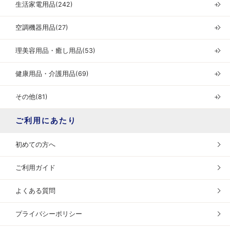
生活家電用品(242)
＋
空調機器用品(27)
＋
理美容用品・癒し用品(53)
＋
健康用品・介護用品(69)
＋
その他(81)
＋
ご利用にあたり
初めての方へ
ご利用ガイド
よくある質問
プライバシーポリシー