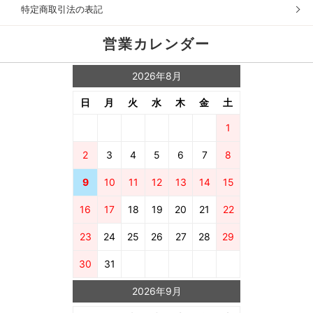
特定商取引法の表記
営業カレンダー
2026年8月
日
月
火
水
木
金
土
1
2
3
4
5
6
7
8
9
10
11
12
13
14
15
16
17
18
19
20
21
22
23
24
25
26
27
28
29
30
31
2026年9月