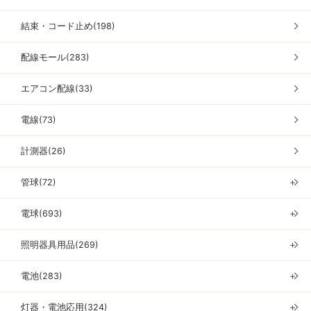
結束・コード止め(198)
配線モール(283)
エアコン配線(33)
電線(73)
計測器(26)
管球(72)
＋
電球(693)
＋
照明器具用品(269)
＋
電池(283)
＋
灯器・電池応用(324)
＋