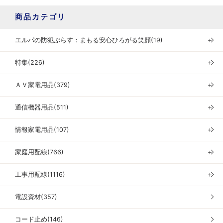
商品カテゴリ
エルパの防犯ぷらす：まもる安心ひろがる笑顔(19)
＋
特集(226)
＋
ＡＶ家電用品(379)
＋
通信機器用品(511)
＋
情報家電用品(107)
＋
家庭用配線(766)
＋
工事用配線(1116)
＋
電設資材(357)
コード止め(146)