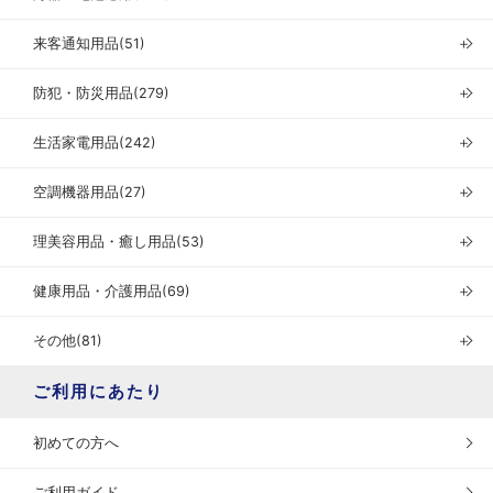
来客通知用品(51)
＋
防犯・防災用品(279)
＋
生活家電用品(242)
＋
空調機器用品(27)
＋
理美容用品・癒し用品(53)
＋
健康用品・介護用品(69)
＋
その他(81)
＋
ご利用にあたり
初めての方へ
ご利用ガイド