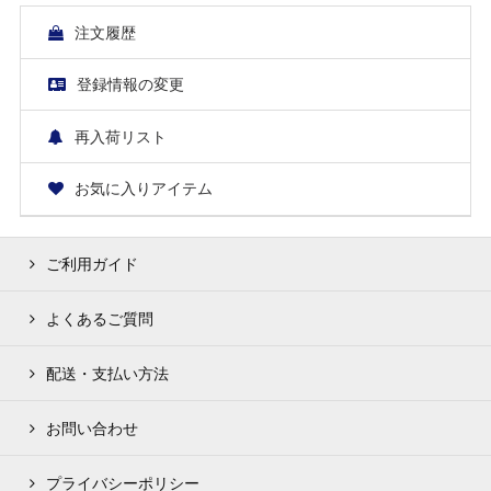
注文履歴
登録情報の変更
再入荷リスト
お気に入りアイテム
ご利用ガイド
よくあるご質問
配送・支払い方法
お問い合わせ
プライバシーポリシー