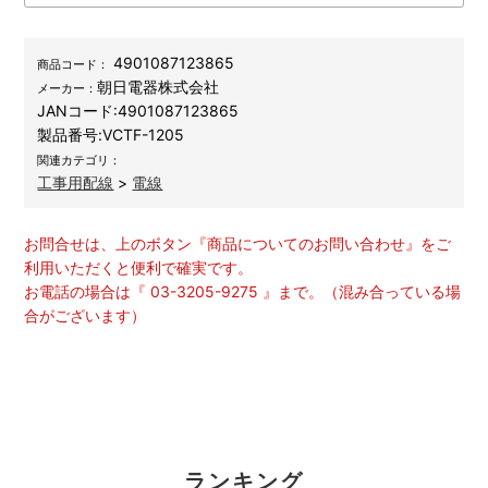
4901087123865
商品コード：
朝日電器株式会社
メーカー：
JANコード:
4901087123865
製品番号:
VCTF-1205
関連カテゴリ：
工事用配線
>
電線
お問合せは、上のボタン『商品についてのお問い合わせ』をご
利用いただくと便利で確実です。
お電話の場合は『 03-3205-9275 』まで。（混み合っている場
合がございます）
ランキング