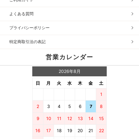
よくある質問
プライバシーポリシー
特定商取引法の表記
営業カレンダー
2026年8月
日
月
火
水
木
金
土
1
2
3
4
5
6
7
8
9
10
11
12
13
14
15
16
17
18
19
20
21
22