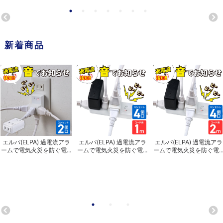
新着商品
エルパ(ELPA) 過電流アラ
エルパ(ELPA) 過電流アラ
エルパ(ELPA) 過電流アラ
ームで電気火災を防ぐ電...
ームで電気火災を防ぐ電...
ームで電気火災を防ぐ電..