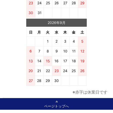
23
24
25
26
27
28
29
30
31
2026年9月
日
月
火
水
木
金
土
1
2
3
4
5
6
7
8
9
10
11
12
13
14
15
16
17
18
19
20
21
22
23
24
25
26
27
28
29
30
※赤字は休業日です
ページトップへ