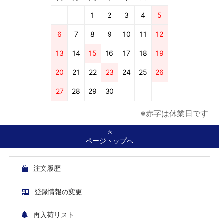
1
2
3
4
5
6
7
8
9
10
11
12
13
14
15
16
17
18
19
20
21
22
23
24
25
26
27
28
29
30
※赤字は休業日です
ページトップへ
注文履歴
登録情報の変更
再入荷リスト