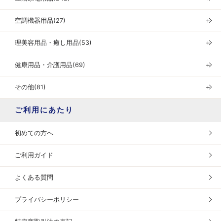
空調機器用品(27)
＋
理美容用品・癒し用品(53)
＋
健康用品・介護用品(69)
＋
その他(81)
＋
ご利用にあたり
初めての方へ
ご利用ガイド
よくある質問
プライバシーポリシー