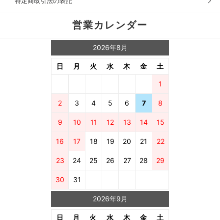
特定商取引法の表記
営業カレンダー
2026年8月
日
月
火
水
木
金
土
1
2
3
4
5
6
7
8
9
10
11
12
13
14
15
16
17
18
19
20
21
22
23
24
25
26
27
28
29
30
31
2026年9月
日
月
火
水
木
金
土