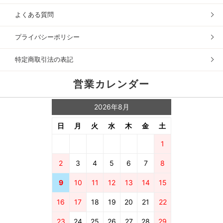
よくある質問
プライバシーポリシー
特定商取引法の表記
営業カレンダー
2026年8月
日
月
火
水
木
金
土
1
2
3
4
5
6
7
8
9
10
11
12
13
14
15
16
17
18
19
20
21
22
23
24
25
26
27
28
29