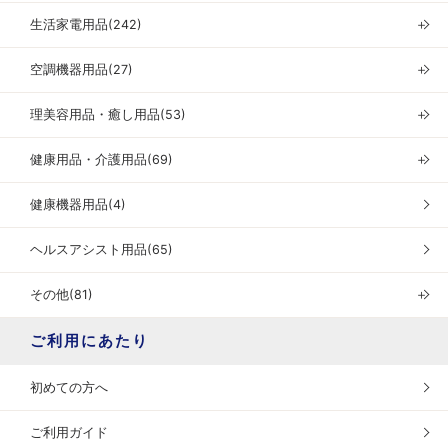
生活家電用品(242)
＋
空調機器用品(27)
＋
理美容用品・癒し用品(53)
＋
健康用品・介護用品(69)
＋
健康機器用品(4)
ヘルスアシスト用品(65)
その他(81)
＋
ご利用にあたり
初めての方へ
ご利用ガイド