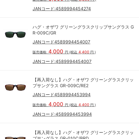
JANコード:
4589994454274
ハグ・オザワ グリーングラスクリップサングラス G
R-009C/GR
JANコード4589994454007
4,000
4,400
販売価格:
円
(税込
円
)
JANコード:
4589994454007
【再入荷なし】ハグ・オザワ グリーングラスクリッ
プサングラス GR-009C/RE2
JANコード4589994453994
4,000
4,400
販売価格:
円
(税込
円
)
JANコード:
4589994453994
【再入荷なし】ハグ・オザワ グリーングラスクリッ
プサングラス GR-010C/BRD