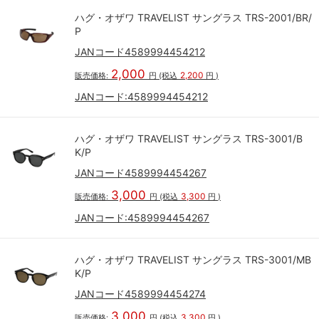
ハグ・オザワ TRAVELIST サングラス TRS-2001/BR/
P
JANコード4589994454212
2,000
2,200
販売価格:
円
(税込
円
)
JANコード:
4589994454212
ハグ・オザワ TRAVELIST サングラス TRS-3001/B
K/P
JANコード4589994454267
3,000
3,300
販売価格:
円
(税込
円
)
JANコード:
4589994454267
ハグ・オザワ TRAVELIST サングラス TRS-3001/MB
K/P
JANコード4589994454274
3,000
3,300
販売価格:
円
(税込
円
)