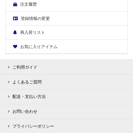
注文履歴
登録情報の変更
再入荷リスト
お気に入りアイテム
ご利用ガイド
よくあるご質問
配送・支払い方法
お問い合わせ
プライバシーポリシー