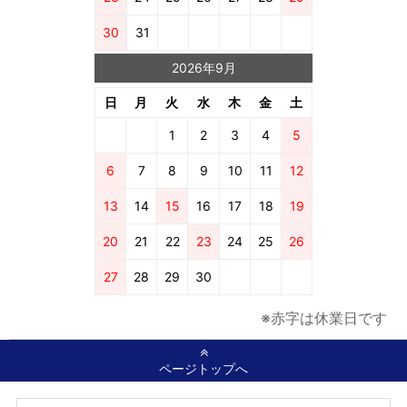
30
31
2026年9月
日
月
火
水
木
金
土
1
2
3
4
5
6
7
8
9
10
11
12
13
14
15
16
17
18
19
20
21
22
23
24
25
26
27
28
29
30
※赤字は休業日です
ページトップへ