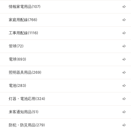
情報家電用品(107)
＋
家庭用配線(766)
＋
工事用配線(1116)
＋
管球(72)
＋
電球(693)
＋
照明器具用品(269)
＋
電池(283)
＋
灯器・電池応用(324)
＋
来客通知用品(51)
＋
防犯・防災用品(279)
＋