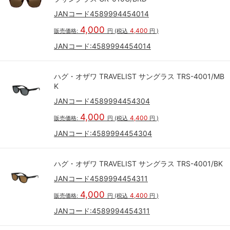
JANコード4589994454014
4,000
4,400
販売価格:
円
(税込
円
)
JANコード:
4589994454014
ハグ・オザワ TRAVELIST サングラス TRS-4001/MB
K
JANコード4589994454304
4,000
4,400
販売価格:
円
(税込
円
)
JANコード:
4589994454304
ハグ・オザワ TRAVELIST サングラス TRS-4001/BK
JANコード4589994454311
4,000
4,400
販売価格:
円
(税込
円
)
JANコード:
4589994454311