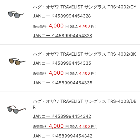
ハグ・オザワ TRAVELIST サングラス TRS-4002/GY
JANコード4589994454328
4,000
4,400
販売価格:
円
(税込
円
)
JANコード:
4589994454328
ハグ・オザワ TRAVELIST サングラス TRS-4002/BK
JANコード4589994454335
4,000
4,400
販売価格:
円
(税込
円
)
JANコード:
4589994454335
ハグ・オザワ TRAVELIST サングラス TRS-4003/DB
R
JANコード4589994454342
4,000
4,400
販売価格:
円
(税込
円
)
JANコード:
4589994454342