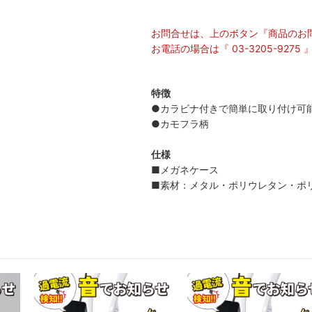
お問合せは、上のボタン『商品のお
お電話の場合は『 03-3205-92
特徴
●カラビナ付きで簡単に取り付け可
●カモフラ柄
仕様
■メガネケース
■素材：メタル・ポリウレタン・ポ