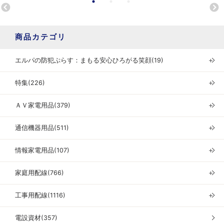
商品カテゴリ
エルパの防犯ぷらす：まもる安心ひろがる笑顔(19)
＋
特集(226)
＋
ＡＶ家電用品(379)
＋
通信機器用品(511)
＋
情報家電用品(107)
＋
家庭用配線(766)
＋
工事用配線(1116)
＋
電設資材(357)