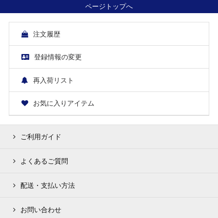
ページトップへ
注文履歴
登録情報の変更
再入荷リスト
お気に入りアイテム
ご利用ガイド
よくあるご質問
配送・支払い方法
お問い合わせ