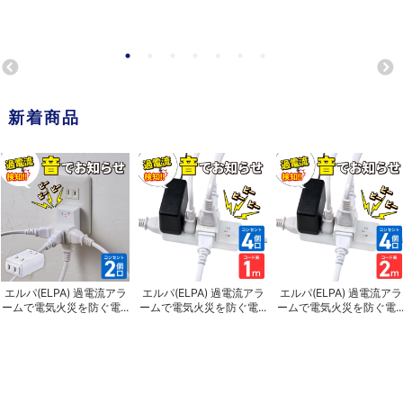
新着商品
エルパ(ELPA) 過電流アラ
エルパ(ELPA) 過電流アラ
エルパ(ELPA) 過電流アラ
ームで電気火災を防ぐ電...
ームで電気火災を防ぐ電...
ームで電気火災を防ぐ電..