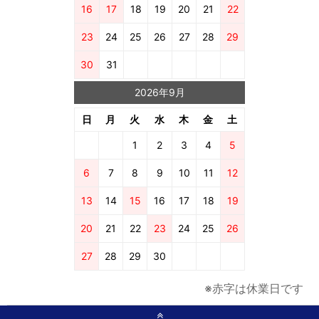
16
17
18
19
20
21
22
23
24
25
26
27
28
29
30
31
2026年9月
日
月
火
水
木
金
土
1
2
3
4
5
6
7
8
9
10
11
12
13
14
15
16
17
18
19
20
21
22
23
24
25
26
27
28
29
30
※赤字は休業日です