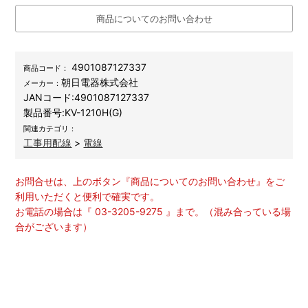
商品についてのお問い合わせ
4901087127337
商品コード：
朝日電器株式会社
メーカー：
JANコード:
4901087127337
製品番号:
KV-1210H(G)
関連カテゴリ：
工事用配線
>
電線
お問合せは、上のボタン『商品についてのお問い合わせ』をご
利用いただくと便利で確実です。
お電話の場合は『 03-3205-9275 』まで。（混み合っている場
合がございます）