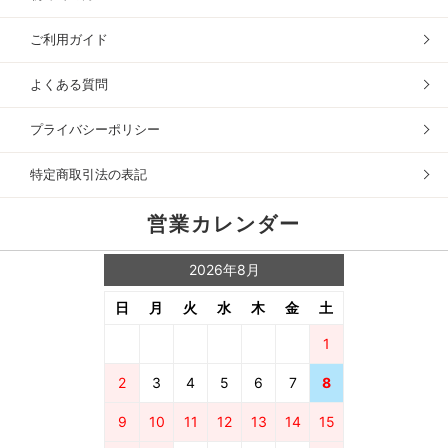
ご利用ガイド
よくある質問
プライバシーポリシー
特定商取引法の表記
営業カレンダー
2026年8月
日
月
火
水
木
金
土
1
2
3
4
5
6
7
8
9
10
11
12
13
14
15