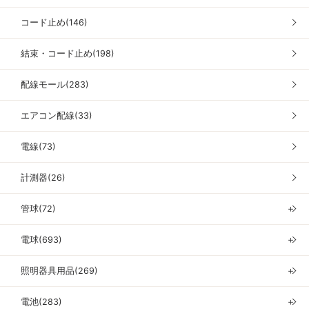
コード止め(146)
結束・コード止め(198)
配線モール(283)
エアコン配線(33)
電線(73)
計測器(26)
管球(72)
＋
電球(693)
＋
照明器具用品(269)
＋
電池(283)
＋