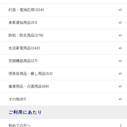
灯器・電池応用(324)
＋
来客通知用品(51)
＋
防犯・防災用品(279)
＋
生活家電用品(242)
＋
空調機器用品(27)
＋
理美容用品・癒し用品(53)
＋
健康用品・介護用品(69)
＋
その他(81)
＋
ご利用にあたり
初めての方へ