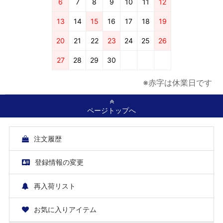
6
7
8
9
10
11
12
13
14
15
16
17
18
19
20
21
22
23
24
25
26
27
28
29
30
※赤字は休業日です
ページトップへ
注文履歴
登録情報の変更
再入荷リスト
お気に入りアイテム