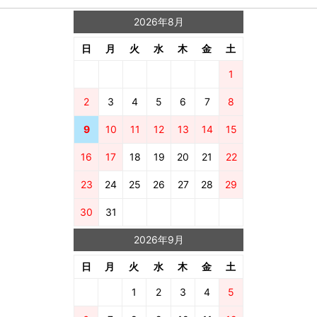
2026年8月
日
月
火
水
木
金
土
1
2
3
4
5
6
7
8
9
10
11
12
13
14
15
16
17
18
19
20
21
22
23
24
25
26
27
28
29
30
31
2026年9月
日
月
火
水
木
金
土
1
2
3
4
5