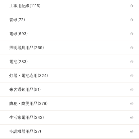
工事用配線(1116)
＋
管球(72)
＋
電球(693)
＋
照明器具用品(269)
＋
電池(283)
＋
灯器・電池応用(324)
＋
来客通知用品(51)
＋
防犯・防災用品(279)
＋
生活家電用品(242)
＋
空調機器用品(27)
＋