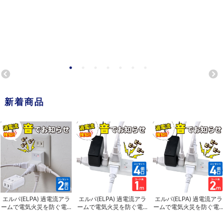
新着商品
エルパ(ELPA) 過電流アラ
エルパ(ELPA) 過電流アラ
エルパ(ELPA) 過電流アラ
ームで電気火災を防ぐ電...
ームで電気火災を防ぐ電...
ームで電気火災を防ぐ電..