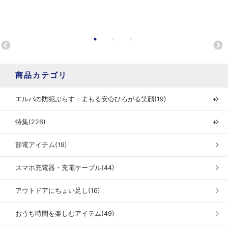
商品カテゴリ
エルパの防犯ぷらす：まもる安心ひろがる笑顔(19)
＋
特集(226)
＋
節電アイテム(19)
スマホ充電器・充電ケーブル(44)
アウトドアにちょい足し(16)
おうち時間を楽しむアイテム(49)