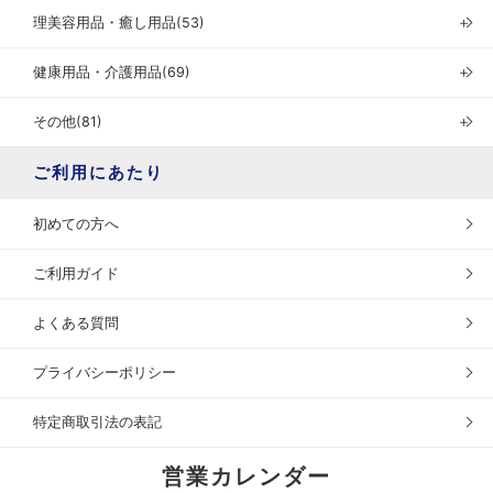
理美容用品・癒し用品(53)
＋
健康用品・介護用品(69)
＋
その他(81)
＋
ご利用にあたり
初めての方へ
ご利用ガイド
よくある質問
プライバシーポリシー
特定商取引法の表記
営業カレンダー