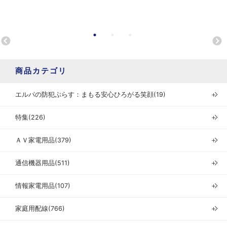
商品カテゴリ
エルパの防犯ぷらす：まもる安心ひろがる笑顔(19)
＋
特集(226)
＋
ＡＶ家電用品(379)
＋
通信機器用品(511)
＋
情報家電用品(107)
＋
家庭用配線(766)
＋