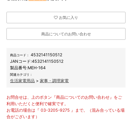
お気に入り
商品についてのお問い合わせ
4532141150512
商品コード：
JANコード:
4532141150512
製品番号:
MEH-164
関連カテゴリ：
生活家電用品
>
家事・調理家電
お問合せは、上のボタン『商品についてのお問い合わせ』をご
利用いただくと便利で確実です。
お電話の場合は『 03-3205-9275 』まで。（混み合っている場
合がございます）