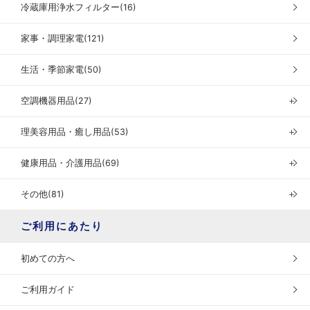
冷蔵庫用浄水フィルター(16)
家事・調理家電(121)
生活・季節家電(50)
空調機器用品(27)
＋
理美容用品・癒し用品(53)
＋
健康用品・介護用品(69)
＋
その他(81)
＋
ご利用にあたり
初めての方へ
ご利用ガイド