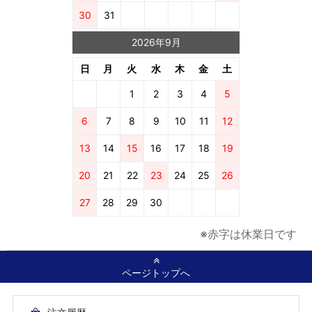
30
31
2026年9月
日
月
火
水
木
金
土
1
2
3
4
5
6
7
8
9
10
11
12
13
14
15
16
17
18
19
20
21
22
23
24
25
26
27
28
29
30
※赤字は休業日です
ページトップへ