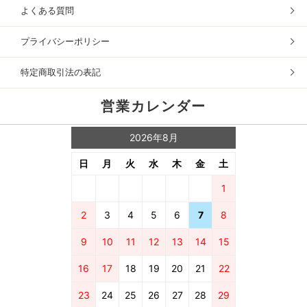
よくある質問
プライバシーポリシー
特定商取引法の表記
営業カレンダー
2026年8月
日
月
火
水
木
金
土
1
2
3
4
5
6
7
8
9
10
11
12
13
14
15
16
17
18
19
20
21
22
23
24
25
26
27
28
29