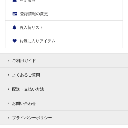
注文履歴
登録情報の変更
再入荷リスト
お気に入りアイテム
ご利用ガイド
よくあるご質問
配送・支払い方法
お問い合わせ
プライバシーポリシー