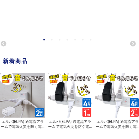
新着商品
エルパ(ELPA) 過電流アラ
エルパ(ELPA) 過電流アラ
エルパ(ELPA) 過電流アラ
ームで電気火災を防ぐ電...
ームで電気火災を防ぐ電...
ームで電気火災を防ぐ電..