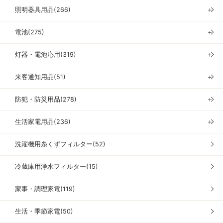
照明器具用品(266)
＋
電池(275)
＋
灯器・電池応用(319)
＋
来客通知用品(51)
＋
防犯・防災用品(278)
＋
生活家電用品(236)
＋
洗濯機用糸くずフィルター(52)
冷蔵庫用浄水フィルター(15)
家事・調理家電(119)
生活・季節家電(50)