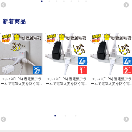
新着商品
エルパ(ELPA) 過電流アラ
エルパ(ELPA) 過電流アラ
エルパ(ELPA) 過電流アラ
ームで電気火災を防ぐ電...
ームで電気火災を防ぐ電...
ームで電気火災を防ぐ電..