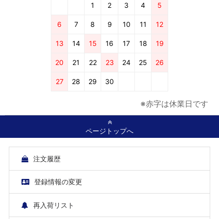
1
2
3
4
5
6
7
8
9
10
11
12
13
14
15
16
17
18
19
20
21
22
23
24
25
26
27
28
29
30
※赤字は休業日です
ページトップへ
注文履歴
登録情報の変更
再入荷リスト