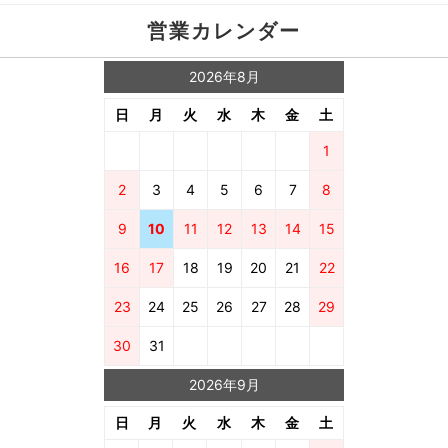
営業カレンダー
2026年8月
日
月
火
水
木
金
土
1
2
3
4
5
6
7
8
9
10
11
12
13
14
15
16
17
18
19
20
21
22
23
24
25
26
27
28
29
30
31
2026年9月
日
月
火
水
木
金
土