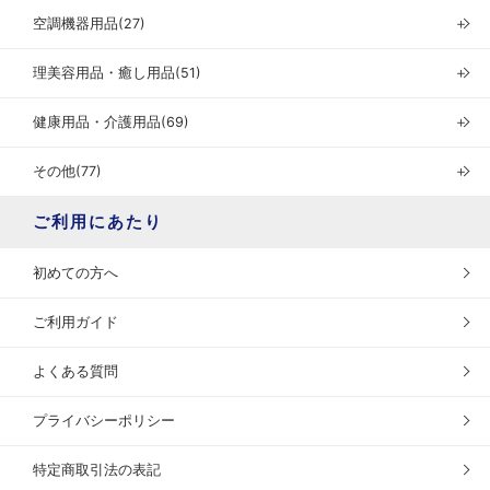
空調機器用品(27)
＋
理美容用品・癒し用品(51)
＋
健康用品・介護用品(69)
＋
その他(77)
＋
ご利用にあたり
初めての方へ
ご利用ガイド
よくある質問
プライバシーポリシー
特定商取引法の表記