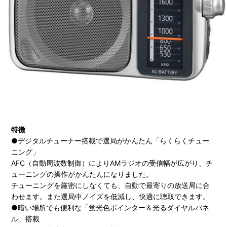
特徴
●デジタルチューナー搭載で選局がかんたん「らくらくチュー
ニング」
AFC（自動周波数制御）によりAMラジオの受信幅が広がり、チ
ューニングの操作がかんたんになりました。
チューニングを厳密にしなくても、自動で最寄りの放送局に合
わせます。また選局中ノイズを低減し、快適に聴取できます。
●暗い場所でも便利な「蛍光色ポインター＆光るダイヤルパネ
ル」搭載