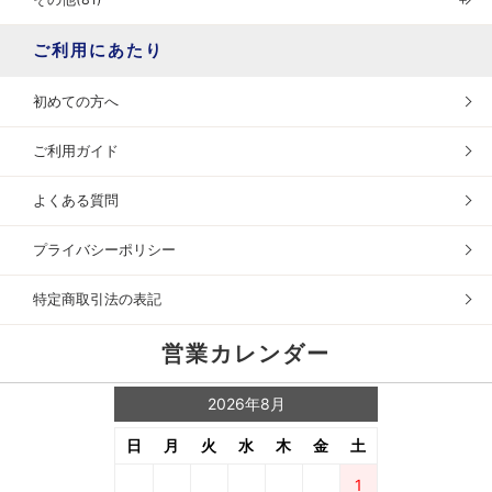
ご利用にあたり
初めての方へ
ご利用ガイド
よくある質問
プライバシーポリシー
特定商取引法の表記
営業カレンダー
2026年8月
日
月
火
水
木
金
土
1