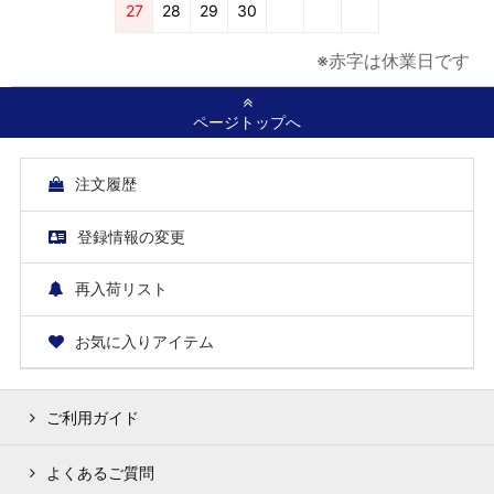
27
28
29
30
※赤字は休業日です
ページトップへ
注文履歴
登録情報の変更
再入荷リスト
お気に入りアイテム
ご利用ガイド
よくあるご質問