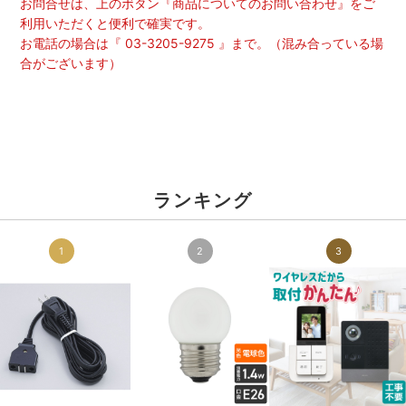
お問合せは、上のボタン『商品についてのお問い合わせ』をご
利用いただくと便利で確実です。
お電話の場合は『 03-3205-9275 』まで。（混み合っている場
合がございます）
ランキング
1
2
3