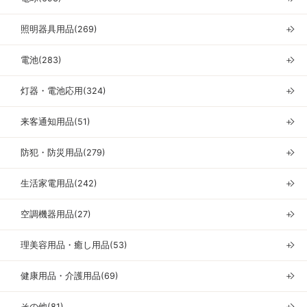
照明器具用品(269)
＋
電池(283)
＋
灯器・電池応用(324)
＋
来客通知用品(51)
＋
防犯・防災用品(279)
＋
生活家電用品(242)
＋
空調機器用品(27)
＋
理美容用品・癒し用品(53)
＋
健康用品・介護用品(69)
＋
その他(81)
＋