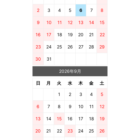
2
3
4
5
6
7
8
9
10
11
12
13
14
15
16
17
18
19
20
21
22
23
24
25
26
27
28
29
30
31
2026年9月
日
月
火
水
木
金
土
1
2
3
4
5
6
7
8
9
10
11
12
13
14
15
16
17
18
19
20
21
22
23
24
25
26