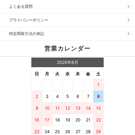
よくある質問
プライバシーポリシー
特定商取引法の表記
営業カレンダー
2026年8月
日
月
火
水
木
金
土
1
2
3
4
5
6
7
8
9
10
11
12
13
14
15
16
17
18
19
20
21
22
23
24
25
26
27
28
29