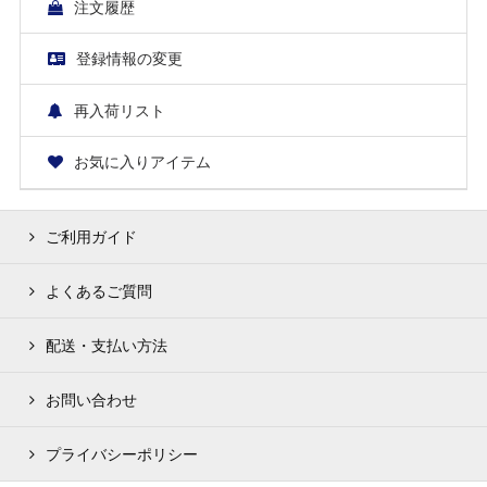
注文履歴
登録情報の変更
再入荷リスト
お気に入りアイテム
ご利用ガイド
よくあるご質問
配送・支払い方法
お問い合わせ
プライバシーポリシー