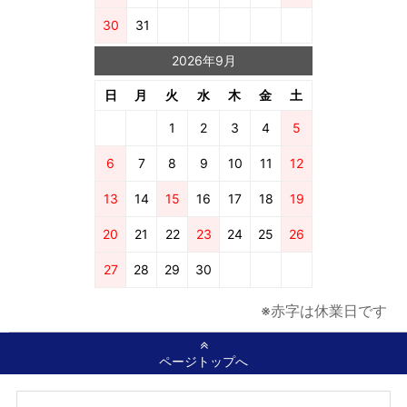
30
31
2026年9月
日
月
火
水
木
金
土
1
2
3
4
5
6
7
8
9
10
11
12
13
14
15
16
17
18
19
20
21
22
23
24
25
26
27
28
29
30
※赤字は休業日です
ページトップへ