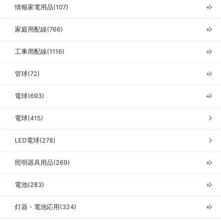
情報家電用品(107)
＋
家庭用配線(766)
＋
工事用配線(1116)
＋
管球(72)
＋
電球(693)
＋
電球(415)
LED電球(278)
照明器具用品(269)
＋
電池(283)
＋
灯器・電池応用(324)
＋