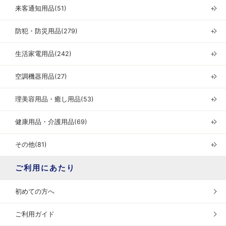
来客通知用品(51)
＋
防犯・防災用品(279)
＋
生活家電用品(242)
＋
空調機器用品(27)
＋
理美容用品・癒し用品(53)
＋
健康用品・介護用品(69)
＋
その他(81)
＋
ご利用にあたり
初めての方へ
ご利用ガイド