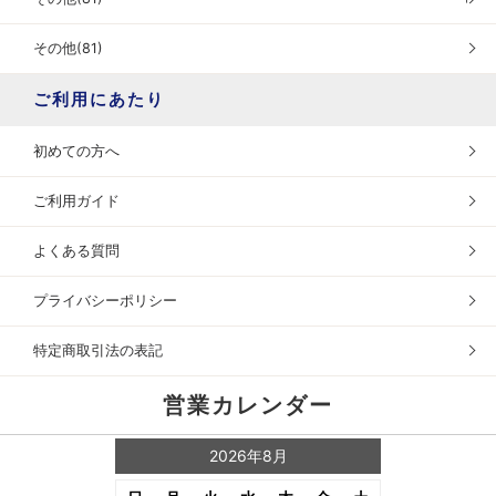
その他(81)
ご利用にあたり
初めての方へ
ご利用ガイド
よくある質問
プライバシーポリシー
特定商取引法の表記
営業カレンダー
2026年8月