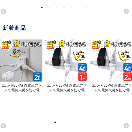
新着商品
エルパ(ELPA) 過電流アラ
エルパ(ELPA) 過電流アラ
エルパ(ELPA) 過電流アラ
ームで電気火災を防ぐ電...
ームで電気火災を防ぐ電...
ームで電気火災を防ぐ電..