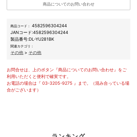
商品についてのお問い合わせ
4582596304244
商品コード：
JANコード:
4582596304244
製品番号:
DL-YU281BK
関連カテゴリ：
その他
>
その他
お問合せは、上のボタン『商品についてのお問い合わせ』をご
利用いただくと便利で確実です。
お電話の場合は『 03-3205-9275 』まで。（混み合っている場
合がございます）
ランキング