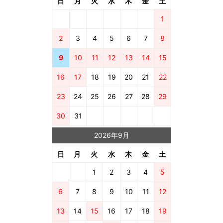
日
月
火
水
木
金
土
1
2
3
4
5
6
7
8
9
10
11
12
13
14
15
16
17
18
19
20
21
22
23
24
25
26
27
28
29
30
31
2026年9月
日
月
火
水
木
金
土
1
2
3
4
5
6
7
8
9
10
11
12
13
14
15
16
17
18
19