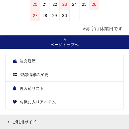
20
21
22
23
24
25
26
27
28
29
30
※赤字は休業日です
ページトップへ
注文履歴
登録情報の変更
再入荷リスト
お気に入りアイテム
ご利用ガイド