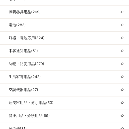
照明器具用品(269)
＋
電池(283)
＋
灯器・電池応用(324)
＋
来客通知用品(51)
＋
防犯・防災用品(279)
＋
生活家電用品(242)
＋
空調機器用品(27)
＋
理美容用品・癒し用品(53)
＋
健康用品・介護用品(69)
＋
その他(81)
＋