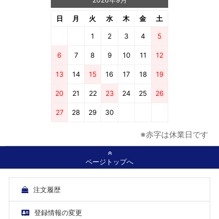
日
月
火
水
木
金
土
1
2
3
4
5
6
7
8
9
10
11
12
13
14
15
16
17
18
19
20
21
22
23
24
25
26
27
28
29
30
※赤字は休業日です
ページトップへ
注文履歴
登録情報の変更