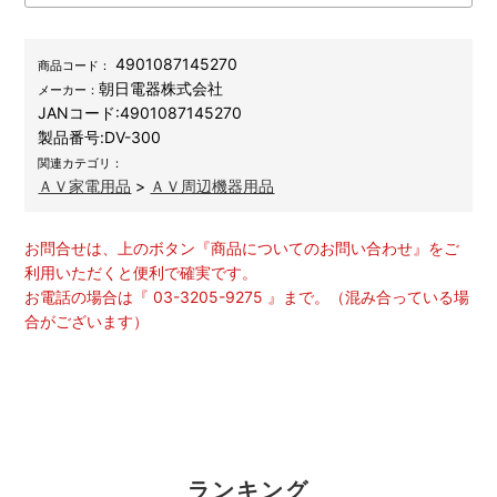
4901087145270
商品コード：
朝日電器株式会社
メーカー：
JANコード:
4901087145270
製品番号:
DV-300
関連カテゴリ：
ＡＶ家電用品
>
ＡＶ周辺機器用品
お問合せは、上のボタン『商品についてのお問い合わせ』をご
利用いただくと便利で確実です。
お電話の場合は『 03-3205-9275 』まで。（混み合っている場
合がございます）
ランキング