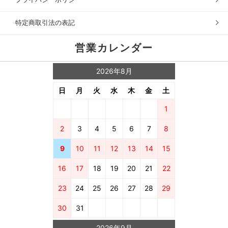
特定商取引法の表記
営業カレンダー
2026年8月
日
月
火
水
木
金
土
1
2
3
4
5
6
7
8
9
10
11
12
13
14
15
16
17
18
19
20
21
22
23
24
25
26
27
28
29
30
31
2026年9月