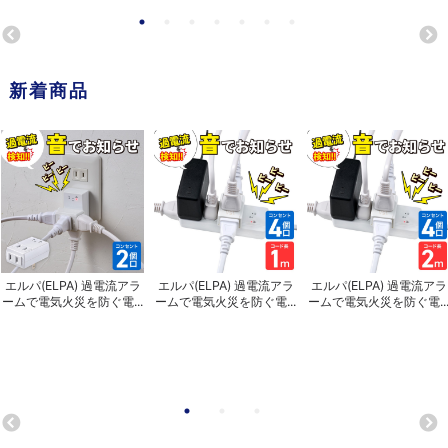
新着商品
エルパ(ELPA) 過電流アラ
エルパ(ELPA) 過電流アラ
エルパ(ELPA) 過電流アラ
ームで電気火災を防ぐ電...
ームで電気火災を防ぐ電...
ームで電気火災を防ぐ電..