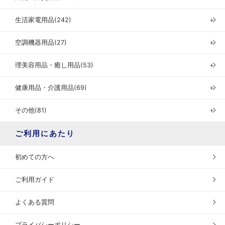
生活家電用品(242)
＋
空調機器用品(27)
＋
理美容用品・癒し用品(53)
＋
健康用品・介護用品(69)
＋
その他(81)
＋
ご利用にあたり
初めての方へ
ご利用ガイド
よくある質問
プライバシーポリシー