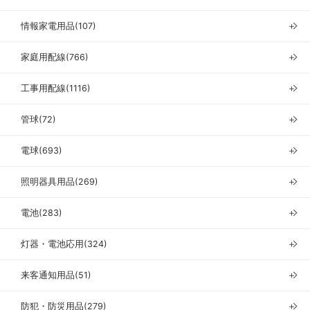
情報家電用品(107)
＋
家庭用配線(766)
＋
工事用配線(1116)
＋
管球(72)
＋
電球(693)
＋
照明器具用品(269)
＋
電池(283)
＋
灯器・電池応用(324)
＋
来客通知用品(51)
＋
防犯・防災用品(279)
＋