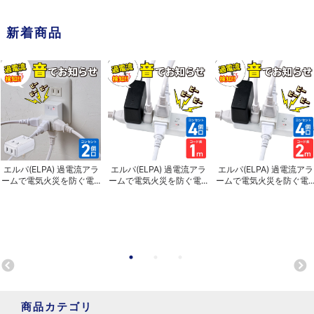
新着商品
エルパ(ELPA) 過電流アラ
エルパ(ELPA) 過電流アラ
エルパ(ELPA) 過電流アラ
ームで電気火災を防ぐ電...
ームで電気火災を防ぐ電...
ームで電気火災を防ぐ電..
商品カテゴリ