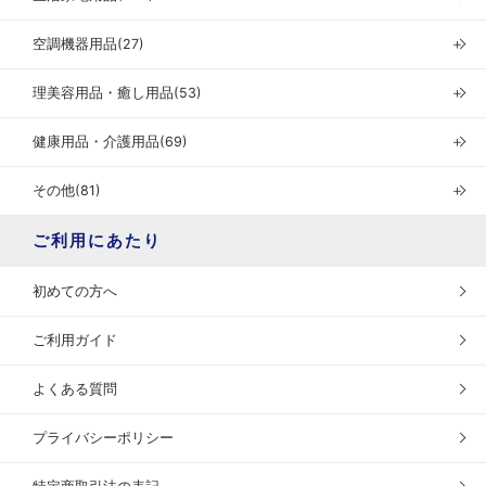
空調機器用品(27)
＋
理美容用品・癒し用品(53)
＋
健康用品・介護用品(69)
＋
その他(81)
＋
ご利用にあたり
初めての方へ
ご利用ガイド
よくある質問
プライバシーポリシー