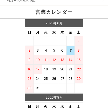
特定商取引法の表記
営業カレンダー
2026年8月
日
月
火
水
木
金
土
1
2
3
4
5
6
7
8
9
10
11
12
13
14
15
16
17
18
19
20
21
22
23
24
25
26
27
28
29
30
31
2026年9月
日
月
火
水
木
金
土