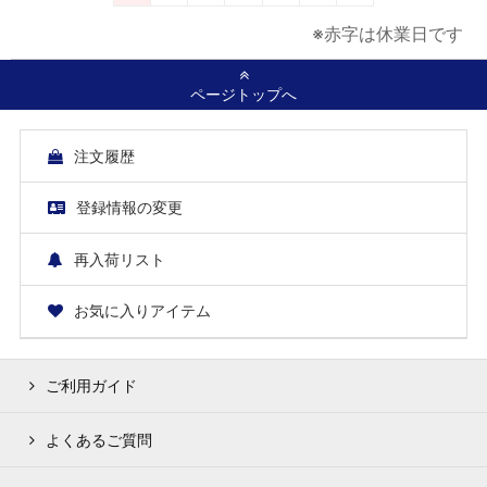
※赤字は休業日です
ページトップへ
注文履歴
登録情報の変更
再入荷リスト
お気に入りアイテム
ご利用ガイド
よくあるご質問