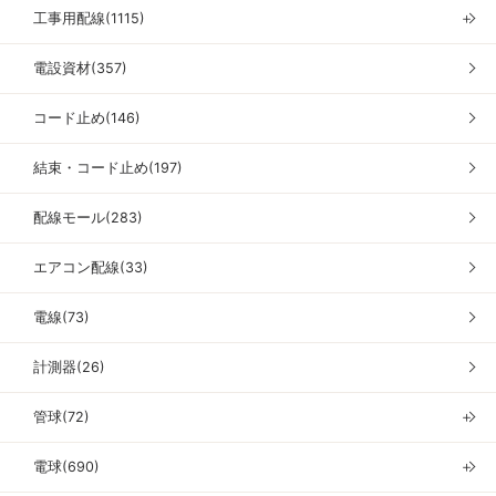
工事用配線(1115)
＋
電設資材(357)
コード止め(146)
結束・コード止め(197)
配線モール(283)
エアコン配線(33)
電線(73)
計測器(26)
管球(72)
＋
電球(690)
＋