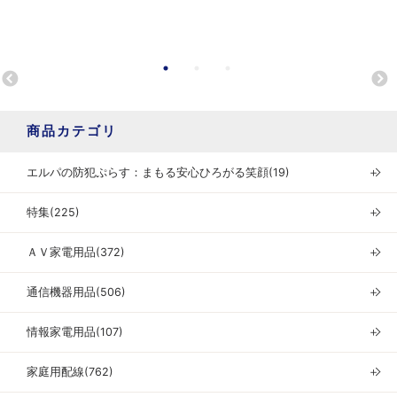
商品カテゴリ
エルパの防犯ぷらす：まもる安心ひろがる笑顔(19)
＋
特集(225)
＋
ＡＶ家電用品(372)
＋
通信機器用品(506)
＋
情報家電用品(107)
＋
家庭用配線(762)
＋