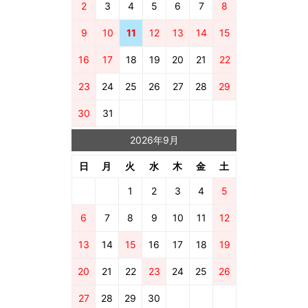
2
3
4
5
6
7
8
9
10
11
12
13
14
15
16
17
18
19
20
21
22
23
24
25
26
27
28
29
30
31
2026年9月
日
月
火
水
木
金
土
1
2
3
4
5
6
7
8
9
10
11
12
13
14
15
16
17
18
19
20
21
22
23
24
25
26
27
28
29
30