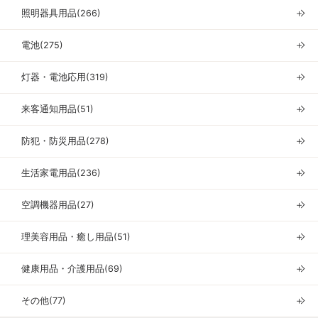
照明器具用品(266)
＋
電池(275)
＋
灯器・電池応用(319)
＋
来客通知用品(51)
＋
防犯・防災用品(278)
＋
生活家電用品(236)
＋
空調機器用品(27)
＋
理美容用品・癒し用品(51)
＋
健康用品・介護用品(69)
＋
その他(77)
＋