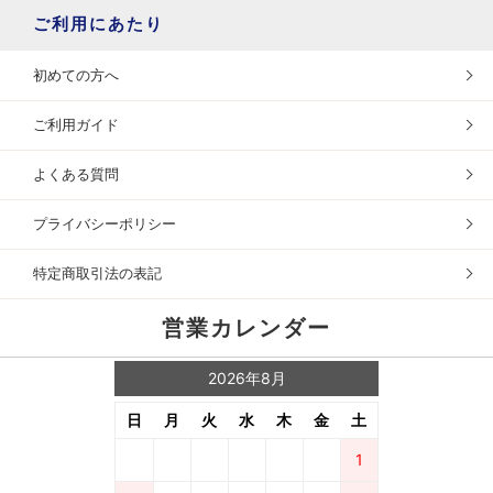
ご利用にあたり
初めての方へ
ご利用ガイド
よくある質問
プライバシーポリシー
特定商取引法の表記
営業カレンダー
2026年8月
日
月
火
水
木
金
土
1