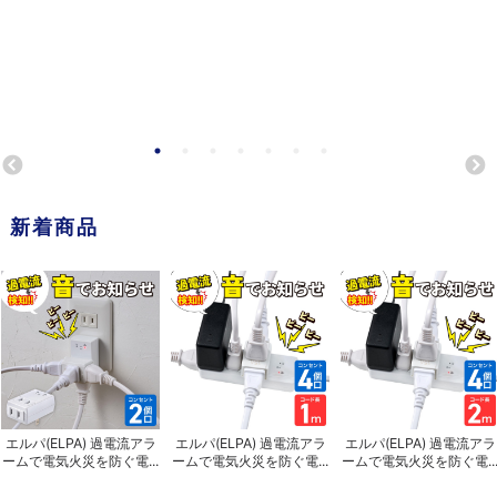
新着商品
エルパ(ELPA) 過電流アラ
エルパ(ELPA) 過電流アラ
エルパ(ELPA) 過電流アラ
ームで電気火災を防ぐ電...
ームで電気火災を防ぐ電...
ームで電気火災を防ぐ電..