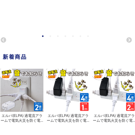
新着商品
エルパ(ELPA) 過電流アラ
エルパ(ELPA) 過電流アラ
エルパ(ELPA) 過電流アラ
ームで電気火災を防ぐ電...
ームで電気火災を防ぐ電...
ームで電気火災を防ぐ電..