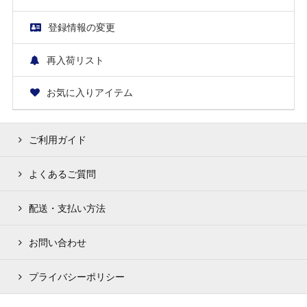
登録情報の変更
再入荷リスト
お気に入りアイテム
ご利用ガイド
よくあるご質問
配送・支払い方法
お問い合わせ
プライバシーポリシー