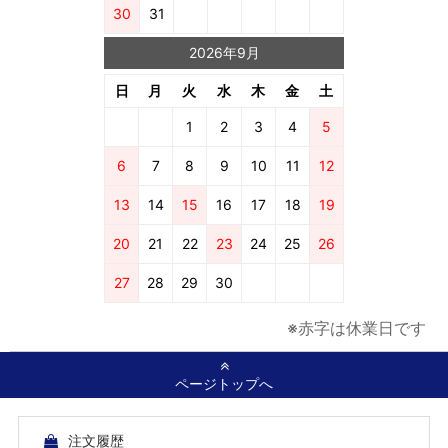
30
31
2026年9月
日
月
火
水
木
金
土
1
2
3
4
5
6
7
8
9
10
11
12
13
14
15
16
17
18
19
20
21
22
23
24
25
26
27
28
29
30
※赤字は休業日です
ページトップへ
注文履歴