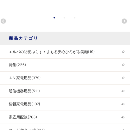
商品カテゴリ
エルパの防犯ぷらす：まもる安心ひろがる笑顔(19)
＋
特集(226)
＋
ＡＶ家電用品(379)
＋
通信機器用品(511)
＋
情報家電用品(107)
＋
家庭用配線(766)
＋