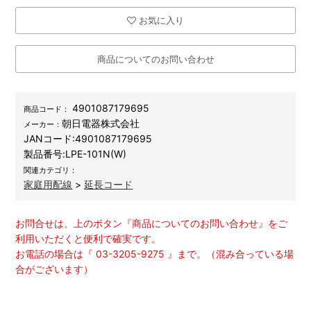
お気に入り
商品についてのお問い合わせ
4901087179695
商品コード：
朝日電器株式会社
メーカー：
JANコード:
4901087179695
製品番号:
LPE-101N(W)
関連カテゴリ：
家庭用配線
>
延長コード
お問合せは、上のボタン『商品についてのお問い合わせ』をご
利用いただくと便利で確実です。
お電話の場合は『 03-3205-9275 』まで。（混み合っている場
合がございます）