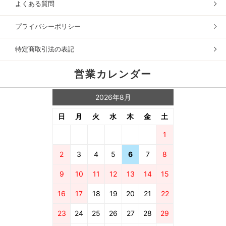
よくある質問
プライバシーポリシー
特定商取引法の表記
営業カレンダー
2026年8月
日
月
火
水
木
金
土
1
2
3
4
5
6
7
8
9
10
11
12
13
14
15
16
17
18
19
20
21
22
23
24
25
26
27
28
29