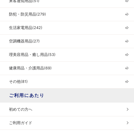
来客通知用品(51)
＋
防犯・防災用品(279)
＋
生活家電用品(242)
＋
空調機器用品(27)
＋
理美容用品・癒し用品(53)
＋
健康用品・介護用品(69)
＋
その他(81)
＋
ご利用にあたり
初めての方へ
ご利用ガイド