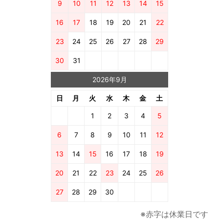
9
10
11
12
13
14
15
16
17
18
19
20
21
22
23
24
25
26
27
28
29
30
31
2026年9月
日
月
火
水
木
金
土
1
2
3
4
5
6
7
8
9
10
11
12
13
14
15
16
17
18
19
20
21
22
23
24
25
26
27
28
29
30
※赤字は休業日です