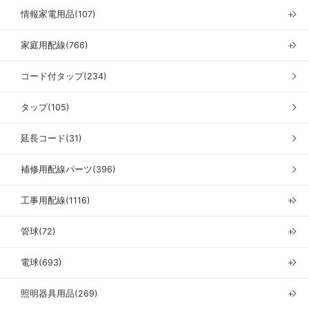
情報家電用品(107)
＋
家庭用配線(766)
＋
コード付タップ(234)
タップ(105)
延長コード(31)
補修用配線パーツ(396)
工事用配線(1116)
＋
管球(72)
＋
電球(693)
＋
照明器具用品(269)
＋