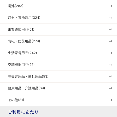
電池(283)
＋
灯器・電池応用(324)
＋
来客通知用品(51)
＋
防犯・防災用品(279)
＋
生活家電用品(242)
＋
空調機器用品(27)
＋
理美容用品・癒し用品(53)
＋
健康用品・介護用品(69)
＋
その他(81)
＋
ご利用にあたり