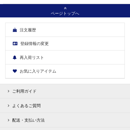
ページトップへ
注文履歴
登録情報の変更
再入荷リスト
お気に入りアイテム
ご利用ガイド
よくあるご質問
配送・支払い方法