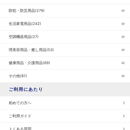
防犯・防災用品(279)
＋
生活家電用品(242)
＋
空調機器用品(27)
＋
理美容用品・癒し用品(53)
＋
健康用品・介護用品(69)
＋
その他(81)
＋
ご利用にあたり
初めての方へ
ご利用ガイド
よくある質問