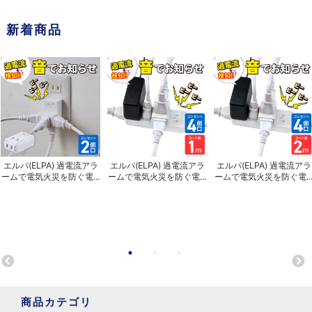
新着商品
エルパ(ELPA) 過電流アラ
エルパ(ELPA) 過電流アラ
エルパ(ELPA) 過電流アラ
ームで電気火災を防ぐ電...
ームで電気火災を防ぐ電...
ームで電気火災を防ぐ電..
商品カテゴリ