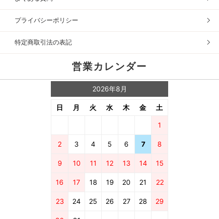
プライバシーポリシー
特定商取引法の表記
営業カレンダー
2026年8月
日
月
火
水
木
金
土
1
2
3
4
5
6
7
8
9
10
11
12
13
14
15
16
17
18
19
20
21
22
23
24
25
26
27
28
29