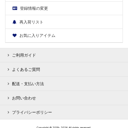
登録情報の変更
再入荷リスト
お気に入りアイテム
ご利用ガイド
よくあるご質問
配送・支払い方法
お問い合わせ
プライバシーポリシー
Copyright © 2019- 2026 All rights reserved.