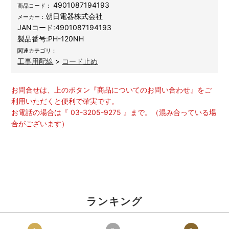
4901087194193
商品コード：
朝日電器株式会社
メーカー：
JANコード:
4901087194193
製品番号:
PH-120NH
関連カテゴリ：
工事用配線
>
コード止め
お問合せは、上のボタン『商品についてのお問い合わせ』をご
利用いただくと便利で確実です。
お電話の場合は『 03-3205-9275 』まで。（混み合っている場
合がございます）
ランキング