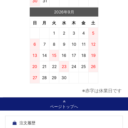
30
31
2026年9月
日
月
火
水
木
金
土
1
2
3
4
5
6
7
8
9
10
11
12
13
14
15
16
17
18
19
20
21
22
23
24
25
26
27
28
29
30
※赤字は休業日です
ページトップへ
注文履歴