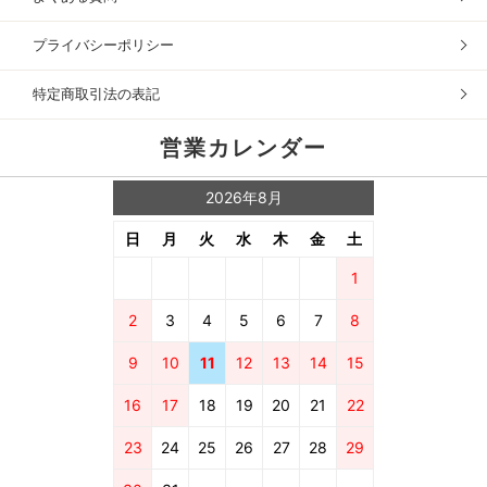
プライバシーポリシー
特定商取引法の表記
営業カレンダー
2026年8月
日
月
火
水
木
金
土
1
2
3
4
5
6
7
8
9
10
11
12
13
14
15
16
17
18
19
20
21
22
23
24
25
26
27
28
29