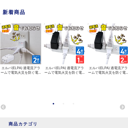
新着商品
エルパ(ELPA) 過電流アラ
エルパ(ELPA) 過電流アラ
エルパ(ELPA) 過電流アラ
ームで電気火災を防ぐ電...
ームで電気火災を防ぐ電...
ームで電気火災を防ぐ電..
商品カテゴリ