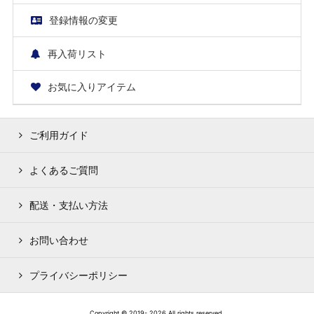
登録情報の変更
再入荷リスト
お気に入りアイテム
ご利用ガイド
よくあるご質問
配送・支払い方法
お問い合わせ
プライバシーポリシー
Copyright © 2019- 2026 All rights reserved.