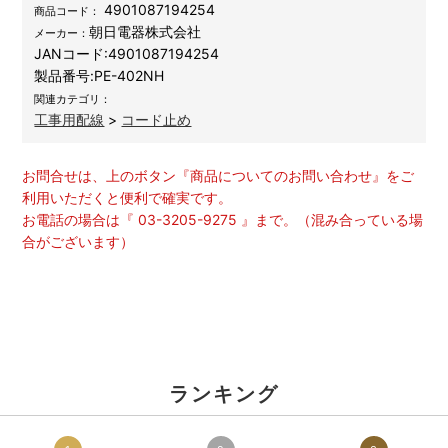
4901087194254
商品コード：
朝日電器株式会社
メーカー：
JANコード:
4901087194254
製品番号:
PE-402NH
関連カテゴリ：
工事用配線
>
コード止め
お問合せは、上のボタン『商品についてのお問い合わせ』をご
利用いただくと便利で確実です。
お電話の場合は『 03-3205-9275 』まで。（混み合っている場
合がございます）
ランキング