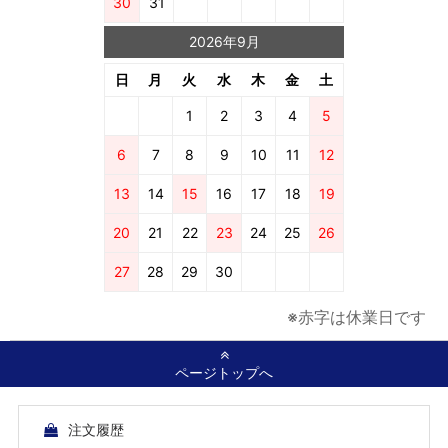
30
31
2026年9月
日
月
火
水
木
金
土
1
2
3
4
5
6
7
8
9
10
11
12
13
14
15
16
17
18
19
20
21
22
23
24
25
26
27
28
29
30
※赤字は休業日です
ページトップへ
注文履歴