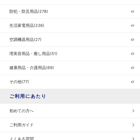
防犯・防災用品(278)
＋
生活家電用品(236)
＋
空調機器用品(27)
＋
理美容用品・癒し用品(51)
＋
健康用品・介護用品(69)
＋
その他(77)
＋
ご利用にあたり
初めての方へ
ご利用ガイド
よくある質問