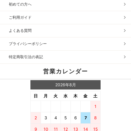
初めての方へ
ご利用ガイド
よくある質問
プライバシーポリシー
特定商取引法の表記
営業カレンダー
2026年8月
日
月
火
水
木
金
土
1
2
3
4
5
6
7
8
9
10
11
12
13
14
15