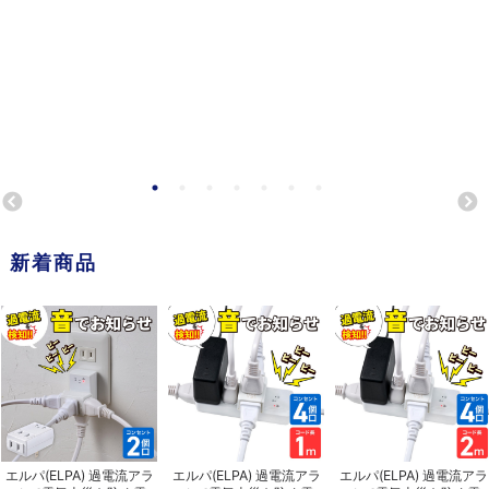
新着商品
エルパ(ELPA) 過電流アラ
エルパ(ELPA) 過電流アラ
エルパ(ELPA) 過電流アラ