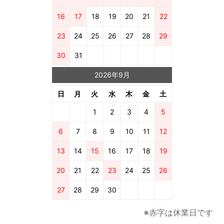
16
17
18
19
20
21
22
23
24
25
26
27
28
29
30
31
2026年9月
日
月
火
水
木
金
土
1
2
3
4
5
6
7
8
9
10
11
12
13
14
15
16
17
18
19
20
21
22
23
24
25
26
27
28
29
30
※赤字は休業日です