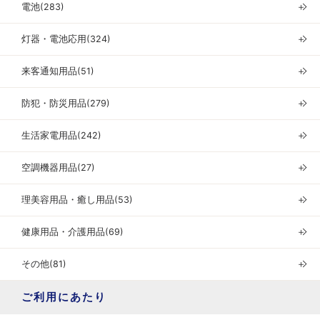
電池(283)
＋
灯器・電池応用(324)
＋
来客通知用品(51)
＋
防犯・防災用品(279)
＋
生活家電用品(242)
＋
空調機器用品(27)
＋
理美容用品・癒し用品(53)
＋
健康用品・介護用品(69)
＋
その他(81)
＋
ご利用にあたり