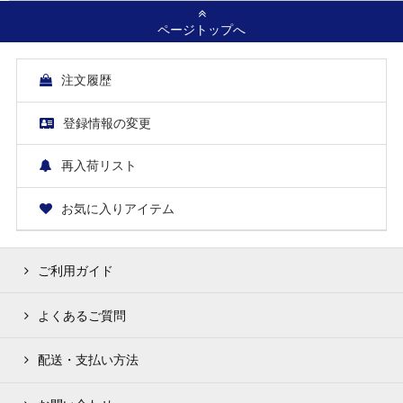
ページトップへ
注文履歴
登録情報の変更
再入荷リスト
お気に入りアイテム
ご利用ガイド
よくあるご質問
配送・支払い方法