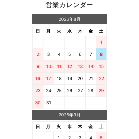
営業カレンダー
2026年8月
日
月
火
水
木
金
土
1
2
3
4
5
6
7
8
9
10
11
12
13
14
15
16
17
18
19
20
21
22
23
24
25
26
27
28
29
30
31
2026年9月
日
月
火
水
木
金
土
1
2
3
4
5