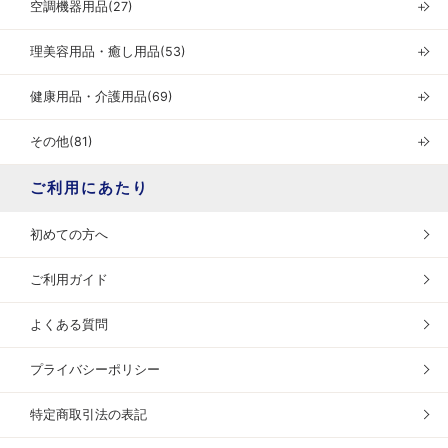
空調機器用品(27)
＋
理美容用品・癒し用品(53)
＋
健康用品・介護用品(69)
＋
その他(81)
＋
ご利用にあたり
初めての方へ
ご利用ガイド
よくある質問
プライバシーポリシー
特定商取引法の表記