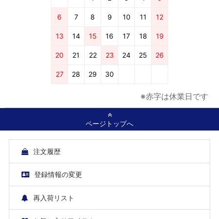
6
7
8
9
10
11
12
13
14
15
16
17
18
19
20
21
22
23
24
25
26
27
28
29
30
※赤字は休業日です
ページトップへ
注文履歴
登録情報の変更
再入荷リスト