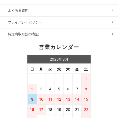
よくある質問
プライバシーポリシー
特定商取引法の表記
営業カレンダー
2026年8月
日
月
火
水
木
金
土
1
2
3
4
5
6
7
8
9
10
11
12
13
14
15
16
17
18
19
20
21
22