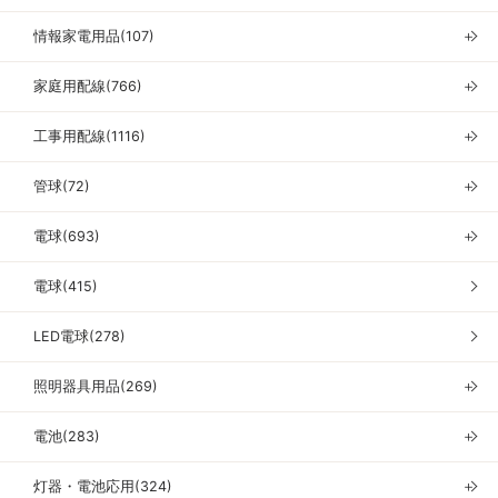
情報家電用品(107)
＋
家庭用配線(766)
＋
工事用配線(1116)
＋
管球(72)
＋
電球(693)
＋
電球(415)
LED電球(278)
照明器具用品(269)
＋
電池(283)
＋
灯器・電池応用(324)
＋