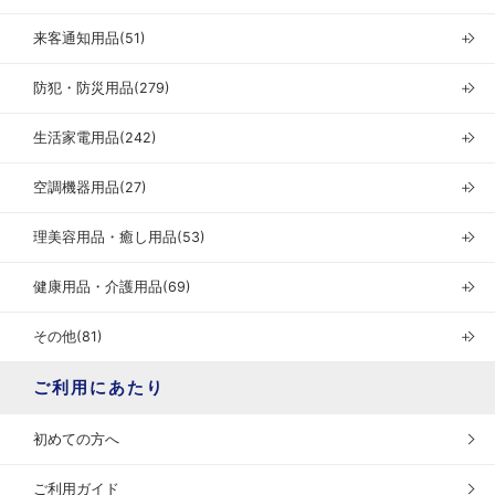
来客通知用品(51)
＋
防犯・防災用品(279)
＋
生活家電用品(242)
＋
空調機器用品(27)
＋
理美容用品・癒し用品(53)
＋
健康用品・介護用品(69)
＋
その他(81)
＋
ご利用にあたり
初めての方へ
ご利用ガイド