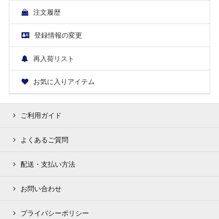
注文履歴
登録情報の変更
再入荷リスト
お気に入りアイテム
ご利用ガイド
よくあるご質問
配送・支払い方法
お問い合わせ
プライバシーポリシー