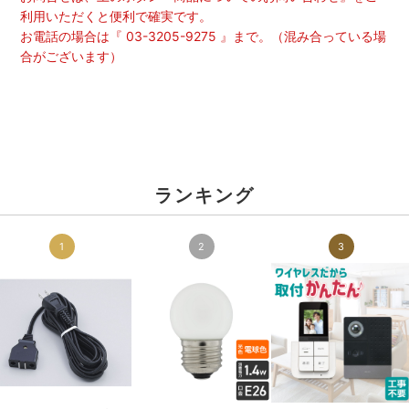
利用いただくと便利で確実です。
お電話の場合は『 03-3205-9275 』まで。（混み合っている場
合がございます）
ランキング
1
2
3