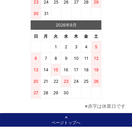
23
24
25
26
27
28
29
30
31
2026年9月
日
月
火
水
木
金
土
1
2
3
4
5
6
7
8
9
10
11
12
13
14
15
16
17
18
19
20
21
22
23
24
25
26
27
28
29
30
※赤字は休業日です
ページトップへ