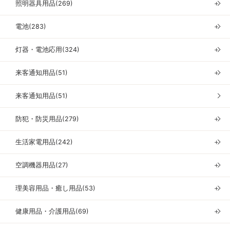
照明器具用品(269)
＋
電池(283)
＋
灯器・電池応用(324)
＋
来客通知用品(51)
＋
来客通知用品(51)
防犯・防災用品(279)
＋
生活家電用品(242)
＋
空調機器用品(27)
＋
理美容用品・癒し用品(53)
＋
健康用品・介護用品(69)
＋