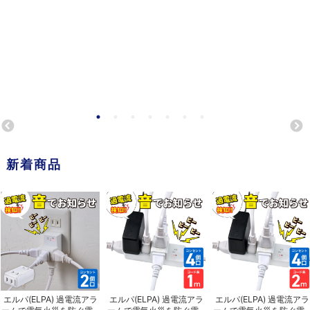
新着商品
エルパ(ELPA) 過電流アラ
エルパ(ELPA) 過電流アラ
エルパ(ELPA) 過電流アラ