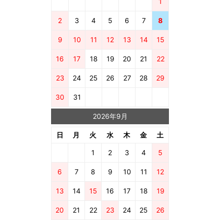
1
2
3
4
5
6
7
8
9
10
11
12
13
14
15
16
17
18
19
20
21
22
23
24
25
26
27
28
29
30
31
2026年9月
日
月
火
水
木
金
土
1
2
3
4
5
6
7
8
9
10
11
12
13
14
15
16
17
18
19
20
21
22
23
24
25
26