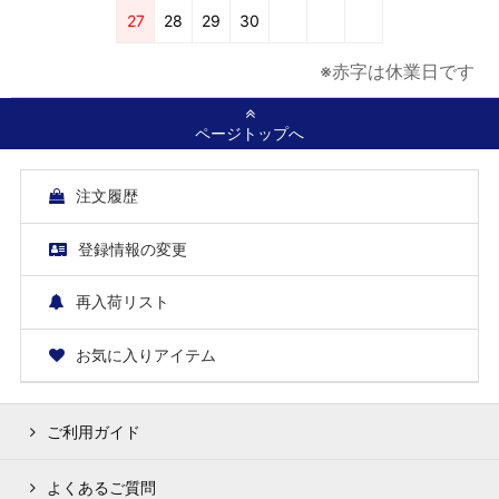
27
28
29
30
※赤字は休業日です
ページトップへ
注文履歴
登録情報の変更
再入荷リスト
お気に入りアイテム
ご利用ガイド
よくあるご質問