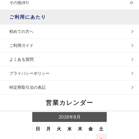
その他(81)
＋
ご利用にあたり
初めての方へ
ご利用ガイド
よくある質問
プライバシーポリシー
特定商取引法の表記
営業カレンダー
2026年8月
日
月
火
水
木
金
土