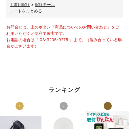
工事用配線
>
配線モール
コードをまとめる
お問合せは、上のボタン『商品についてのお問い合わせ』をご
利用いただくと便利で確実です。
お電話の場合は『 03-3205-9275 』まで。（混み合っている場
合がございます）
ランキング
1
2
3