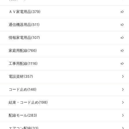
ＡＶ家電用品(379)
＋
通信機器用品(511)
＋
情報家電用品(107)
＋
家庭用配線(766)
＋
工事用配線(1116)
＋
電設資材(357)
コード止め(146)
結束・コード止め(198)
配線モール(283)
エアコン配線(33)