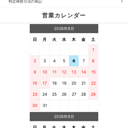
特定商取引法の表記
営業カレンダー
2026年8月
日
月
火
水
木
金
土
1
2
3
4
5
6
7
8
9
10
11
12
13
14
15
16
17
18
19
20
21
22
23
24
25
26
27
28
29
30
31
2026年9月
日
月
火
水
木
金
土