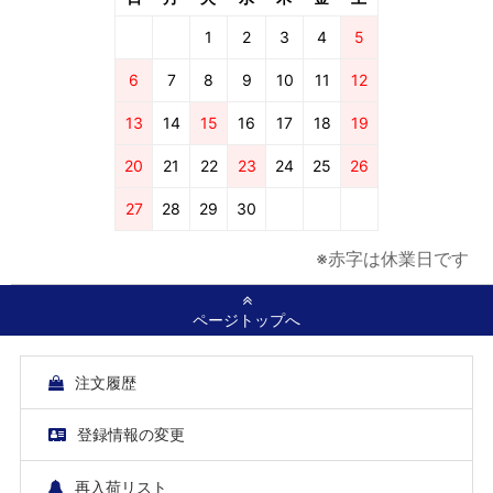
1
2
3
4
5
6
7
8
9
10
11
12
13
14
15
16
17
18
19
20
21
22
23
24
25
26
27
28
29
30
※赤字は休業日です
ページトップへ
注文履歴
登録情報の変更
再入荷リスト