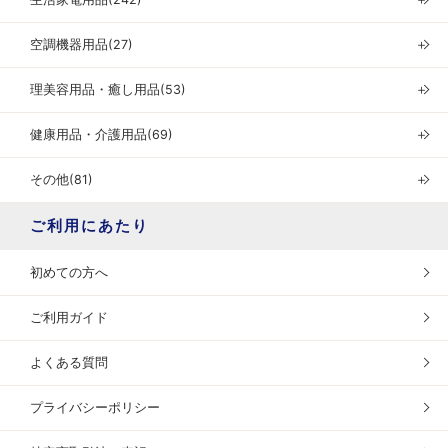
空調機器用品(27)
＋
理美容用品・癒し用品(53)
＋
健康用品・介護用品(69)
＋
その他(81)
＋
ご利用にあたり
初めての方へ
ご利用ガイド
よくある質問
プライバシーポリシー