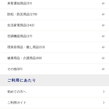
来客通知用品(51)
＋
防犯・防災用品(279)
＋
生活家電用品(242)
＋
空調機器用品(27)
＋
理美容用品・癒し用品(53)
＋
健康用品・介護用品(69)
＋
その他(81)
＋
ご利用にあたり
初めての方へ
ご利用ガイド