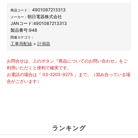
4901087213313
商品コード：
朝日電器株式会社
メーカー：
JANコード:
4901087213313
製品番号:
948
関連カテゴリ：
工事用配線
>
計測器
お問合せは、上のボタン『商品についてのお問い合わせ』をご
利用いただくと便利で確実です。
お電話の場合は『 03-3205-9275 』まで。（混み合っている場
合がございます）
ランキング