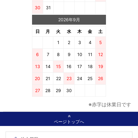
30
31
2026年9月
日
月
火
水
木
金
土
1
2
3
4
5
6
7
8
9
10
11
12
13
14
15
16
17
18
19
20
21
22
23
24
25
26
27
28
29
30
※赤字は休業日です
ページトップへ