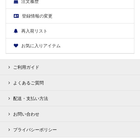
注文履歴
登録情報の変更
再入荷リスト
お気に入りアイテム
ご利用ガイド
よくあるご質問
配送・支払い方法
お問い合わせ
プライバシーポリシー