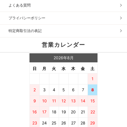
よくある質問
プライバシーポリシー
特定商取引法の表記
営業カレンダー
2026年8月
日
月
火
水
木
金
土
1
2
3
4
5
6
7
8
9
10
11
12
13
14
15
16
17
18
19
20
21
22
23
24
25
26
27
28
29