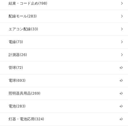
結束・コード止め(198)
配線モール(283)
エアコン配線(33)
電線(73)
計測器(26)
管球(72)
＋
電球(693)
＋
照明器具用品(269)
＋
電池(283)
＋
灯器・電池応用(324)
＋