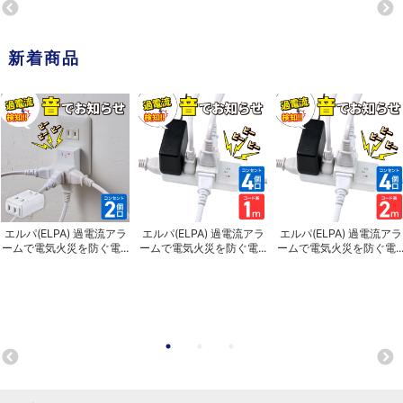
新着商品
エルパ(ELPA) 過電流アラ
エルパ(ELPA) 過電流アラ
エルパ(ELPA) 過電流アラ
ームで電気火災を防ぐ電...
ームで電気火災を防ぐ電...
ームで電気火災を防ぐ電..