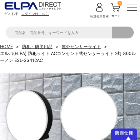
0
ゲスト様
ログインはこちら
カート
新規会員登録
HOME
防犯・防災用品
屋外センサーライト
エルパ(ELPA) 防犯ライト ACコンセント式センサーライト 2灯 800ル
ーメン ESL-SS412AC