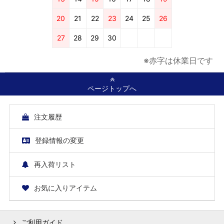
20
21
22
23
24
25
26
27
28
29
30
※赤字は休業日です
ページトップへ
注文履歴
登録情報の変更
再入荷リスト
お気に入りアイテム
ご利用ガイド