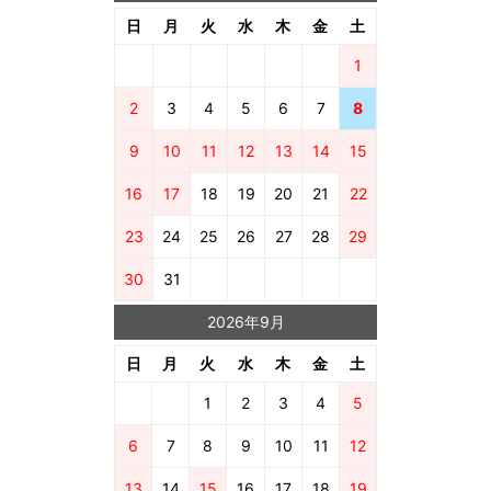
日
月
火
水
木
金
土
1
2
3
4
5
6
7
8
9
10
11
12
13
14
15
16
17
18
19
20
21
22
23
24
25
26
27
28
29
30
31
2026年9月
日
月
火
水
木
金
土
1
2
3
4
5
6
7
8
9
10
11
12
13
14
15
16
17
18
19