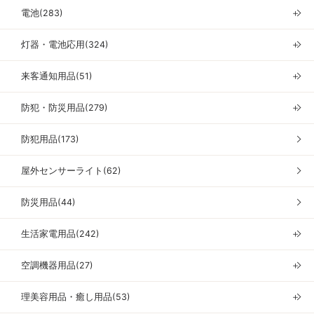
電池(283)
＋
灯器・電池応用(324)
＋
来客通知用品(51)
＋
防犯・防災用品(279)
＋
防犯用品(173)
屋外センサーライト(62)
防災用品(44)
生活家電用品(242)
＋
空調機器用品(27)
＋
理美容用品・癒し用品(53)
＋