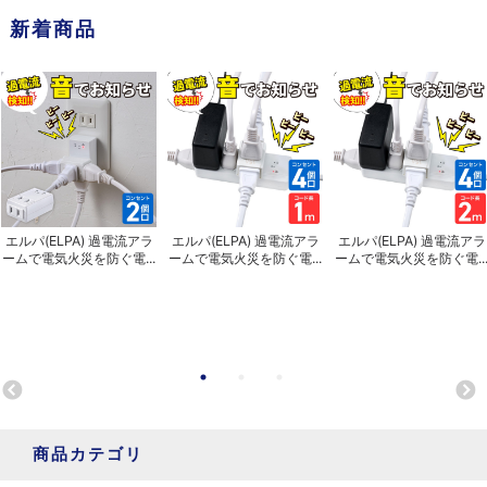
新着商品
エルパ(ELPA) 過電流アラ
エルパ(ELPA) 過電流アラ
エルパ(ELPA) 過電流アラ
ームで電気火災を防ぐ電...
ームで電気火災を防ぐ電...
ームで電気火災を防ぐ電..
商品カテゴリ