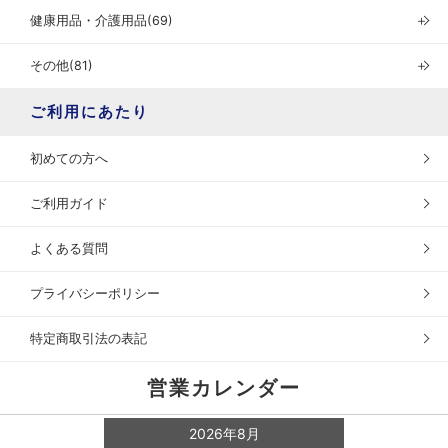
健康用品・介護用品(69)
＋
その他(81)
＋
ご利用にあたり
初めての方へ
ご利用ガイド
よくある質問
プライバシーポリシー
特定商取引法の表記
営業カレンダー
2026年8月