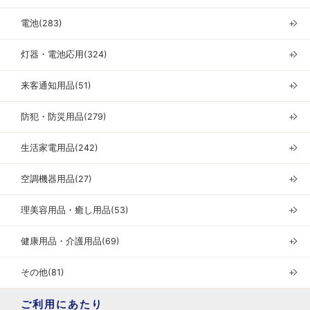
電池(283)
＋
灯器・電池応用(324)
＋
来客通知用品(51)
＋
防犯・防災用品(279)
＋
生活家電用品(242)
＋
空調機器用品(27)
＋
理美容用品・癒し用品(53)
＋
健康用品・介護用品(69)
＋
その他(81)
＋
ご利用にあたり