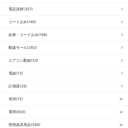
電設資材(357)
コード止め(146)
結束・コード止め(198)
配線モール(283)
エアコン配線(33)
電線(73)
計測器(26)
管球(72)
＋
電球(693)
＋
照明器具用品(269)
＋