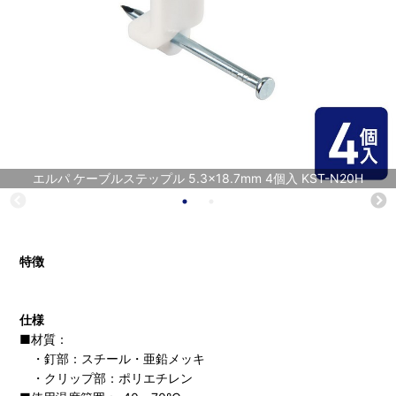
エルパ ケーブルステップル 5.3×18.7mm 4個入 KST-N20H
特徴
仕様
■材質：
・釘部：スチール・亜鉛メッキ
・クリップ部：ポリエチレン