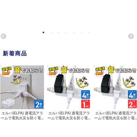
新着商品
エルパ(ELPA) 過電流アラ
エルパ(ELPA) 過電流アラ
エルパ(ELPA) 過電流アラ
ームで電気火災を防ぐ電...
ームで電気火災を防ぐ電...
ームで電気火災を防ぐ電..