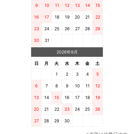
9
10
11
12
13
14
15
16
17
18
19
20
21
22
23
24
25
26
27
28
29
30
31
2026年9月
日
月
火
水
木
金
土
1
2
3
4
5
6
7
8
9
10
11
12
13
14
15
16
17
18
19
20
21
22
23
24
25
26
27
28
29
30