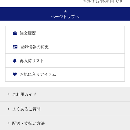
※赤字は休業日です
ページトップへ
注文履歴
登録情報の変更
再入荷リスト
お気に入りアイテム
ご利用ガイド
よくあるご質問
配送・支払い方法