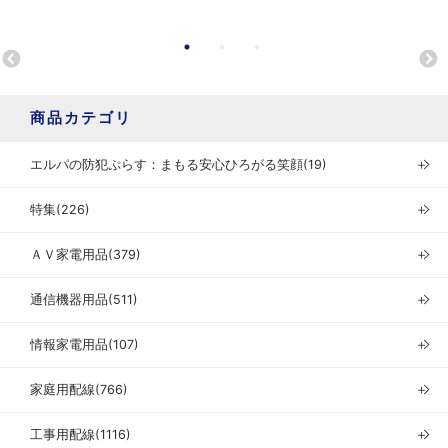
商品カテゴリ
エルパの防犯ぷらす：まもる安心ひろがる笑顔(19)
＋
特集(226)
＋
ＡＶ家電用品(379)
＋
通信機器用品(511)
＋
情報家電用品(107)
＋
家庭用配線(766)
＋
工事用配線(1116)
＋