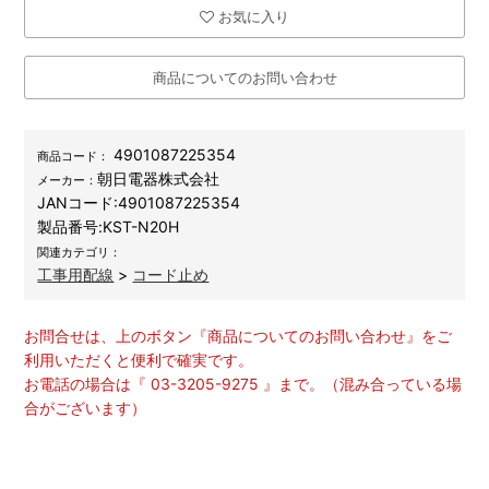
お気に入り
商品についてのお問い合わせ
4901087225354
商品コード：
朝日電器株式会社
メーカー：
JANコード:
4901087225354
製品番号:
KST-N20H
関連カテゴリ：
工事用配線
>
コード止め
お問合せは、上のボタン『商品についてのお問い合わせ』をご
利用いただくと便利で確実です。
お電話の場合は『 03-3205-9275 』まで。（混み合っている場
合がございます）