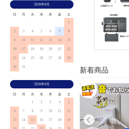
2026年8月
日
月
火
水
木
金
土
1
2
3
4
5
6
7
8
9
10
11
12
13
14
15
16
17
18
19
20
21
22
23
24
25
26
27
28
29
30
31
新着商品
2026年9月
日
月
火
水
木
金
土
1
2
3
4
5
6
7
8
9
10
11
12
13
14
15
16
17
18
19
20
21
22
23
24
25
26