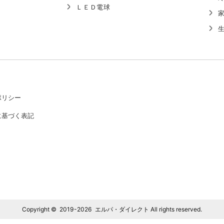
ＬＥＤ電球
ポリシー
に基づく表記
Copyright © 2019-2026 エルパ・ダイレクト All rights reserved.