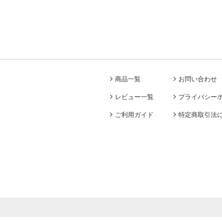
商品一覧
お問い合わせ
レビュー一覧
プライバシー
ご利用ガイド
特定商取引法