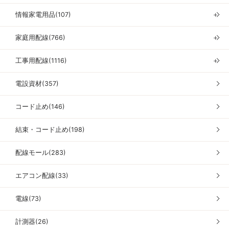
情報家電用品(107)
＋
家庭用配線(766)
＋
工事用配線(1116)
＋
電設資材(357)
コード止め(146)
結束・コード止め(198)
配線モール(283)
エアコン配線(33)
電線(73)
計測器(26)