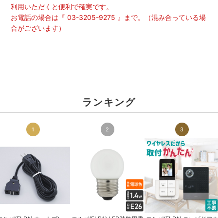
利用いただくと便利で確実です。
お電話の場合は『 03-3205-9275 』まで。（混み合っている場
合がございます）
ランキング
1
2
3