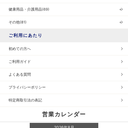
健康用品・介護用品(69)
＋
その他(81)
＋
ご利用にあたり
初めての方へ
ご利用ガイド
よくある質問
プライバシーポリシー
特定商取引法の表記
営業カレンダー
2026年8月