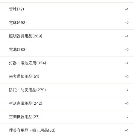
管球(72)
＋
電球(693)
＋
照明器具用品(269)
＋
電池(283)
＋
灯器・電池応用(324)
＋
来客通知用品(51)
＋
防犯・防災用品(279)
＋
生活家電用品(242)
＋
空調機器用品(27)
＋
理美容用品・癒し用品(53)
＋