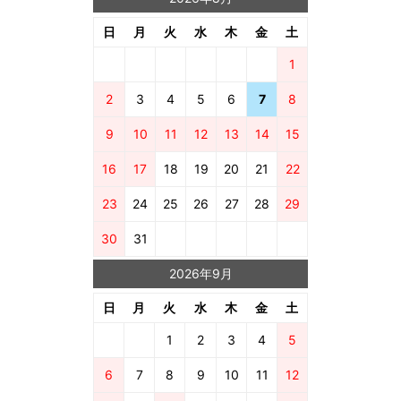
日
月
火
水
木
金
土
1
2
3
4
5
6
7
8
9
10
11
12
13
14
15
16
17
18
19
20
21
22
23
24
25
26
27
28
29
30
31
2026年9月
日
月
火
水
木
金
土
1
2
3
4
5
6
7
8
9
10
11
12