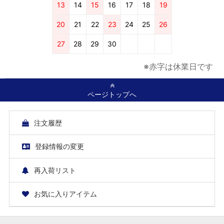
13
14
15
16
17
18
19
20
21
22
23
24
25
26
27
28
29
30
※赤字は休業日です
ページトップへ
注文履歴
登録情報の変更
再入荷リスト
お気に入りアイテム