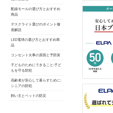
配線モールの選び方とおすすめ
商品
デスクライト選びのポイント徹
底解説
LED電球の選び方とおすすめ商
品
コンセント火事の原因と予防策
子どものためにできること:子ど
もを守る防犯
高齢者が安心して暮らすために:
シニアの防犯
飼い主とペットの防災