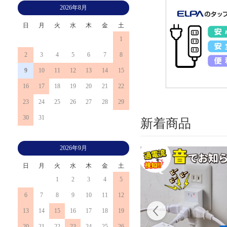
2026年8月
日
月
火
水
木
金
土
1
2
3
4
5
6
7
8
9
10
11
12
13
14
15
16
17
18
19
20
21
22
23
24
25
26
27
28
29
30
31
新着商品
2026年9月
日
月
火
水
木
金
土
1
2
3
4
5
6
7
8
9
10
11
12
13
14
15
16
17
18
19
20
21
22
23
24
25
26