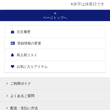
※赤字は休業日です
ページトップへ
注文履歴
登録情報の変更
再入荷リスト
お気に入りアイテム
ご利用ガイド
よくあるご質問
配送・支払い方法