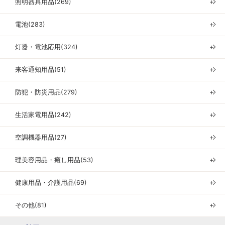
照明器具用品(269)
＋
電池(283)
＋
灯器・電池応用(324)
＋
来客通知用品(51)
＋
防犯・防災用品(279)
＋
生活家電用品(242)
＋
空調機器用品(27)
＋
理美容用品・癒し用品(53)
＋
健康用品・介護用品(69)
＋
その他(81)
＋