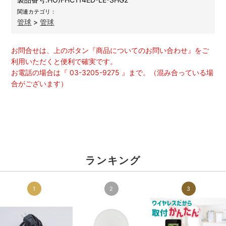
関連カテゴリ：
管球
>
管球
お問合せは、上のボタン『商品についてのお問い合わせ』をご
利用いただくと便利で確実です。
お電話の場合は『 03-3205-9275 』まで。（混み合っている場
合がございます）
ランキング
1
2
3