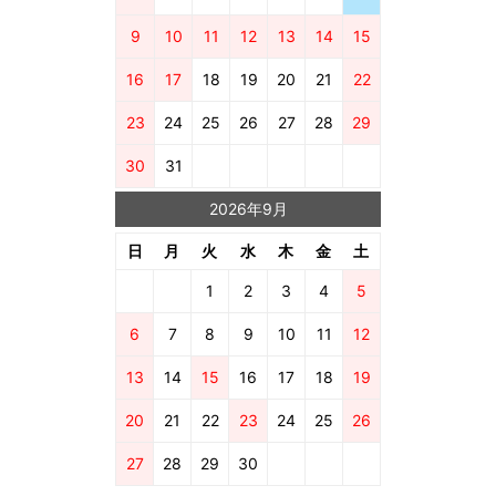
9
10
11
12
13
14
15
16
17
18
19
20
21
22
23
24
25
26
27
28
29
30
31
2026年9月
日
月
火
水
木
金
土
1
2
3
4
5
6
7
8
9
10
11
12
13
14
15
16
17
18
19
20
21
22
23
24
25
26
27
28
29
30