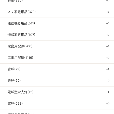
特集(226)
＋
ＡＶ家電用品(379)
＋
通信機器用品(511)
＋
情報家電用品(107)
＋
家庭用配線(766)
＋
工事用配線(1116)
＋
管球(72)
＋
管球(60)
電球型蛍光灯(12)
電球(693)
＋